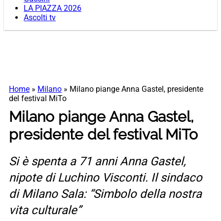
LA PIAZZA 2026
Ascolti tv
Home
»
Milano
»
Milano piange Anna Gastel, presidente
del festival MiTo
Milano piange Anna Gastel,
presidente del festival MiTo
Si è spenta a 71 anni Anna Gastel,
nipote di Luchino Visconti. Il sindaco
di Milano Sala: “Simbolo della nostra
vita culturale”