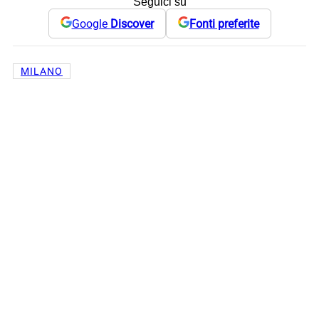
Seguici su
Google
Discover
Fonti preferite
MILANO