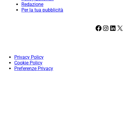
Redazione
Per la tua pubblicità
Facebook
Instagram
LinkedIn
X
Privacy Policy
Cookie Policy
Preferenze Privacy