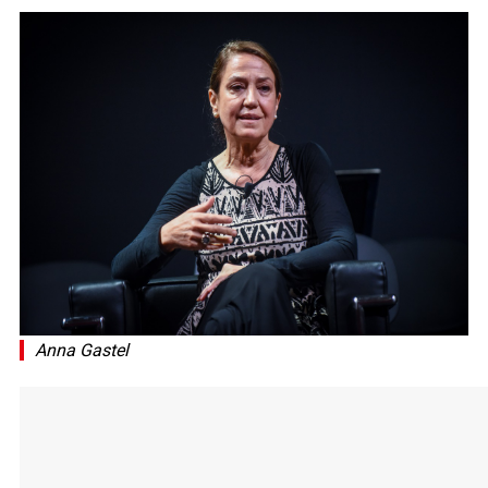
Anna Gastel