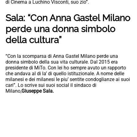
di Cinema a Luchino Visconti, suo zio”.
Sala: “Con Anna Gastel Milano
perde una donna simbolo
della cultura”
“Con la scomparsa di Anna Gastel Milano perde una
donna simbolo della sua vita culturale. Dal 2015 era
presidente di MiTo. Con lei ho sempre avuto un rapporto
che andava al di la’ di quello istituzionale. A nome delle
milanesi e dei milanesi le piu’ sentite condoglianze ai suoi
cari”. Lo scrive sui suoi social il sindaco di
Milano,
Giuseppe Sala.