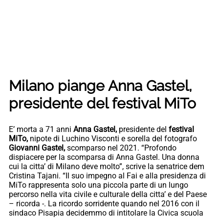
Milano piange Anna Gastel,
presidente del festival MiTo
E’ morta a 71 anni
Anna Gastel,
presidente del
festival
MiTo,
nipote di Luchino Visconti e sorella del fotografo
Giovanni Gastel,
scomparso nel 2021. “Profondo
dispiacere per la scomparsa di Anna Gastel. Una donna
cui la citta’ di Milano deve molto”, scrive la senatrice dem
Cristina Tajani. “Il suo impegno al Fai e alla presidenza di
MiTo rappresenta solo una piccola parte di un lungo
percorso nella vita civile e culturale della citta’ e del Paese
– ricorda -. La ricordo sorridente quando nel 2016 con il
sindaco Pisapia decidemmo di intitolare la Civica scuola