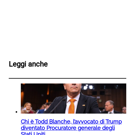
Leggi anche
Chi è Todd Blanche, l’avvocato di Trump
diventato Procuratore generale degli
Stati Uniti