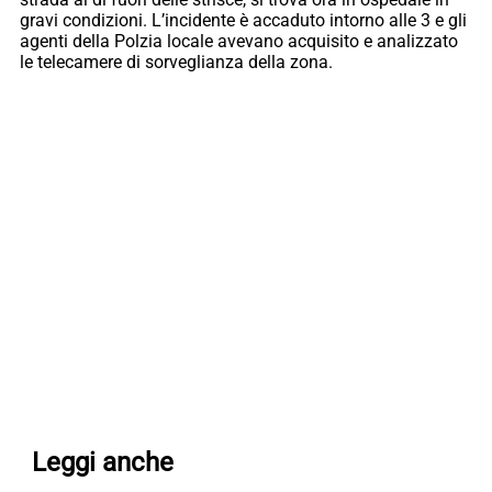
gravi condizioni. L’incidente è accaduto intorno alle 3 e gli
agenti della Polzia locale avevano acquisito e analizzato
le telecamere di sorveglianza della zona.
Leggi anche