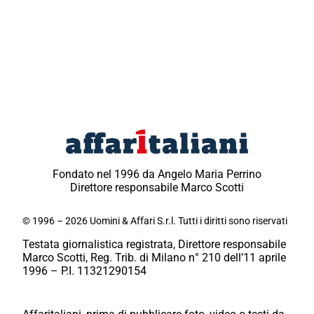
Fondato nel 1996 da Angelo Maria Perrino
Direttore responsabile Marco Scotti
© 1996 – 2026 Uomini & Affari S.r.l. Tutti i diritti sono riservati
Testata giornalistica registrata, Direttore responsabile
Marco Scotti, Reg. Trib. di Milano n° 210 dell’11 aprile
1996 – P.I. 11321290154