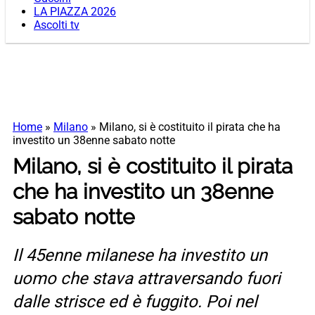
LA PIAZZA 2026
Ascolti tv
Home
»
Milano
»
Milano, si è costituito il pirata che ha
investito un 38enne sabato notte
Milano, si è costituito il pirata
che ha investito un 38enne
sabato notte
Il 45enne milanese ha investito un
uomo che stava attraversando fuori
dalle strisce ed è fuggito. Poi nel