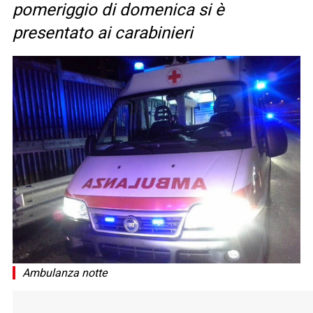
pomeriggio di domenica si è
presentato ai carabinieri
Ambulanza notte