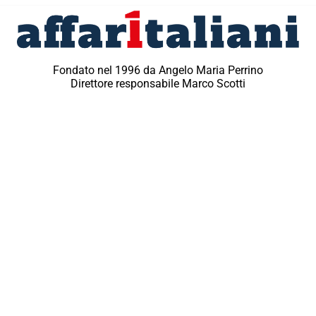
Fondato nel 1996 da Angelo Maria Perrino
Direttore responsabile Marco Scotti