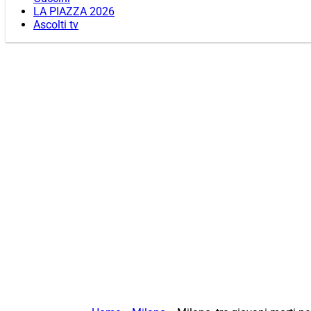
LA PIAZZA 2026
Ascolti tv