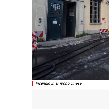
Incendio in emporio cinese