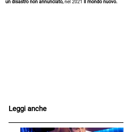
un disastro non annunciato,
nel 2021
Il mondo nuovo.
Leggi anche