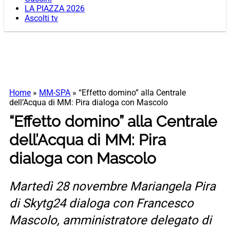
LA PIAZZA 2026
Ascolti tv
Home
»
MM-SPA
»
“Effetto domino” alla Centrale
dell’Acqua di MM: Pira dialoga con Mascolo
“Effetto domino” alla Centrale
dell’Acqua di MM: Pira
dialoga con Mascolo
Martedì 28 novembre Mariangela Pira
di Skytg24 dialoga con Francesco
Mascolo, amministratore delegato di