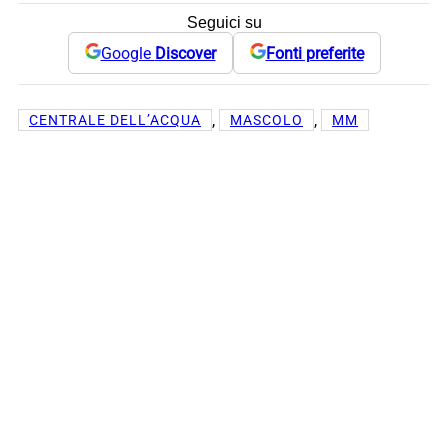
Seguici su
Google
Discover
Fonti preferite
, 
, 
CENTRALE DELL’ACQUA
MASCOLO
MM