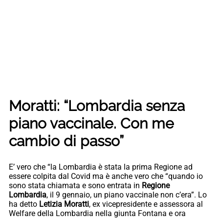
Moratti: “Lombardia senza
piano vaccinale. Con me
cambio di passo”
E’ vero che “la Lombardia è stata la prima Regione ad
essere colpita dal Covid ma è anche vero che “quando io
sono stata chiamata e sono entrata in
Regione
Lombardia
, il 9 gennaio, un piano vaccinale non c’era”. Lo
ha detto
Letizia Moratti
, ex vicepresidente e assessora al
Welfare della Lombardia nella giunta Fontana e ora