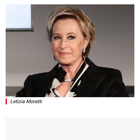
Letizia Moratti