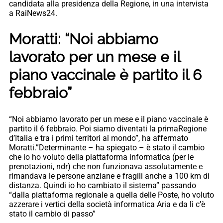
candidata alla presidenza della Regione, in una intervista
a RaiNews24.
Moratti: “Noi abbiamo
lavorato per un mese e il
piano vaccinale è partito il 6
febbraio”
“Noi abbiamo lavorato per un mese e il piano vaccinale è
partito il 6 febbraio. Poi siamo diventati la primaRegione
d’Italia e tra i primi territori al mondo”, ha affermato
Moratti.”Determinante – ha spiegato – è stato il cambio
che io ho voluto della piattaforma informatica (per le
prenotazioni, ndr) che non funzionava assolutamente e
rimandava le persone anziane e fragili anche a 100 km di
distanza. Quindi io ho cambiato il sistema” passando
“dalla piattaforma regionale a quella delle Poste, ho voluto
azzerare i vertici della società informatica Aria e da lì c’è
stato il cambio di passo”