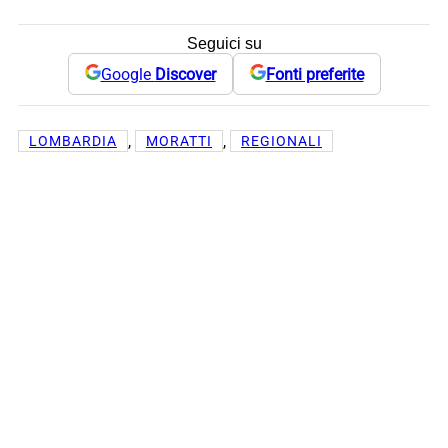
Seguici su
Google
Discover
Fonti preferite
, 
, 
LOMBARDIA
MORATTI
REGIONALI