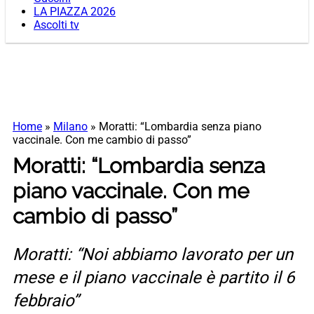
LA PIAZZA 2026
Ascolti tv
Home
»
Milano
»
Moratti: “Lombardia senza piano
vaccinale. Con me cambio di passo”
Moratti: “Lombardia senza
piano vaccinale. Con me
cambio di passo”
Moratti: “Noi abbiamo lavorato per un
mese e il piano vaccinale è partito il 6
febbraio”