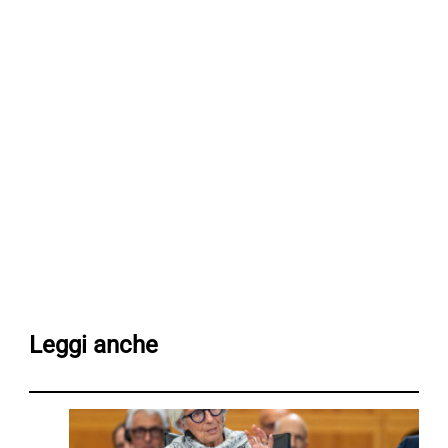
Leggi anche