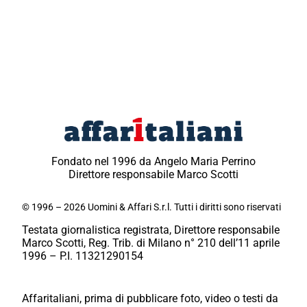
Fondato nel 1996 da Angelo Maria Perrino
Direttore responsabile Marco Scotti
© 1996 – 2026 Uomini & Affari S.r.l. Tutti i diritti sono riservati
Testata giornalistica registrata, Direttore responsabile
Marco Scotti, Reg. Trib. di Milano n° 210 dell’11 aprile
1996 – P.I. 11321290154
Affaritaliani, prima di pubblicare foto, video o testi da