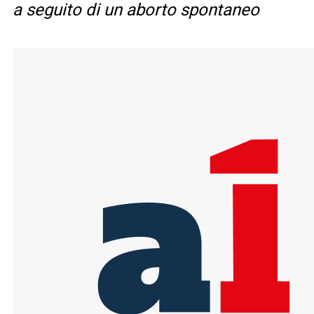
a seguito di un aborto spontaneo