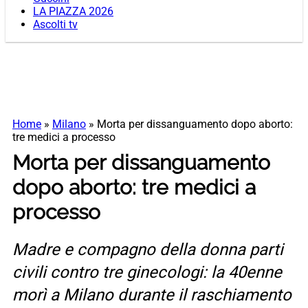
LA PIAZZA 2026
Ascolti tv
Home
»
Milano
»
Morta per dissanguamento dopo aborto:
tre medici a processo
Morta per dissanguamento
dopo aborto: tre medici a
processo
Madre e compagno della donna parti
civili contro tre ginecologi: la 40enne
morì a Milano durante il raschiamento