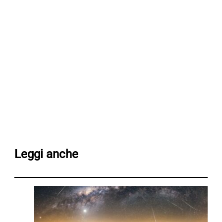
Leggi anche