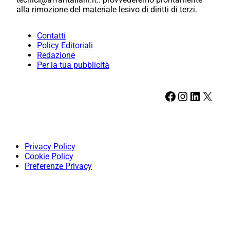
alla rimozione del materiale lesivo di diritti di terzi.
Contatti
Policy Editoriali
Redazione
Per la tua pubblicità
Facebook
Instagram
LinkedIn
X
Privacy Policy
Cookie Policy
Preferenze Privacy