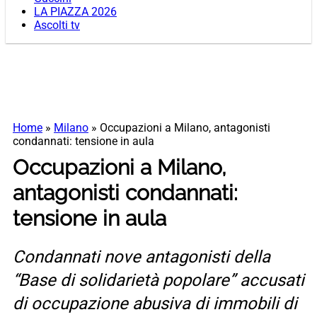
LA PIAZZA 2026
Ascolti tv
Home
»
Milano
»
Occupazioni a Milano, antagonisti
condannati: tensione in aula
Occupazioni a Milano,
antagonisti condannati:
tensione in aula
Condannati nove antagonisti della
“Base di solidarietà popolare” accusati
di occupazione abusiva di immobili di