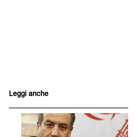
Leggi anche