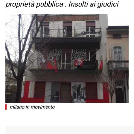
proprietà pubblica . Insulti ai giudici
milano in movimento