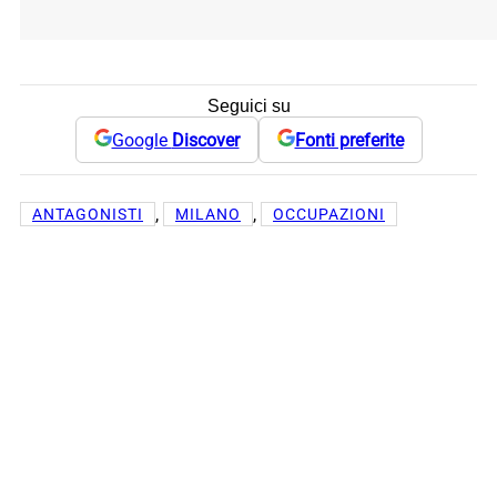
Seguici su
Google
Discover
Fonti preferite
, 
, 
ANTAGONISTI
MILANO
OCCUPAZIONI