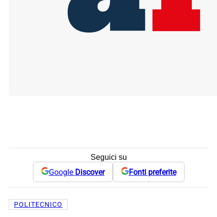
Seguici su
Google
Discover
Fonti preferite
POLITECNICO