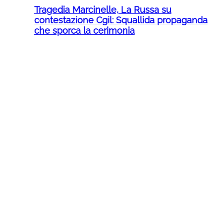
Tragedia Marcinelle, La Russa su
contestazione Cgil: Squallida propaganda
che sporca la cerimonia