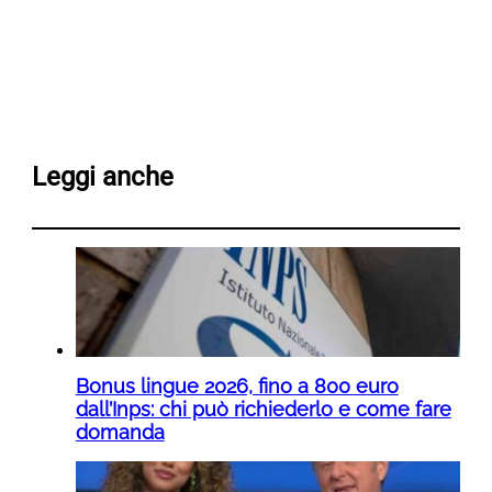
Leggi anche
Bonus lingue 2026, fino a 800 euro
dall’Inps: chi può richiederlo e come fare
domanda