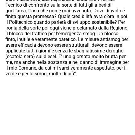
Tecnico di confronto sulla sorte di tutti gli alberi di
quell’area. Cosa che non è mai avvenuta. Dove diavolo è
finita questa promessa? Quale credibilità avrà d’ora in poi
il Politecnico quando parlerà di sviluppo sostenibile? Per
ironia della sorte poi oggi viene proclamato dalla Regione
il blocco del traffico per l’emergenza smog. Un blocco
finto, inutile e veramente patetico. Le misure antismog per
avere efficacia devono essere strutturali, devono essere
applicate tutti i giorni e senza le sbagliatissime deroghe
(scatola nera) sui diesel. E’ una giornata molto brutta per
me, ma anche nella sostanza e nel danno di immagine per
il mio Comune, da cui mi sarei veramente aspettato, per il
verde e per lo smog, molto di più”.