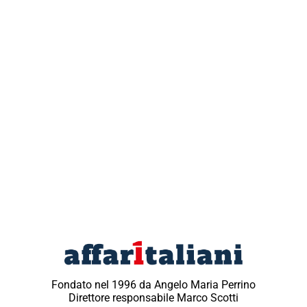
Fondato nel 1996 da Angelo Maria Perrino
Direttore responsabile Marco Scotti