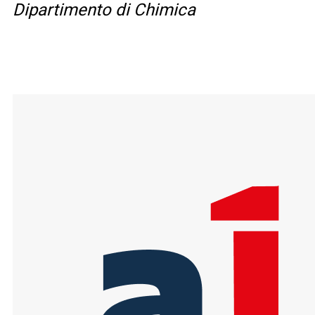
Dipartimento di Chimica