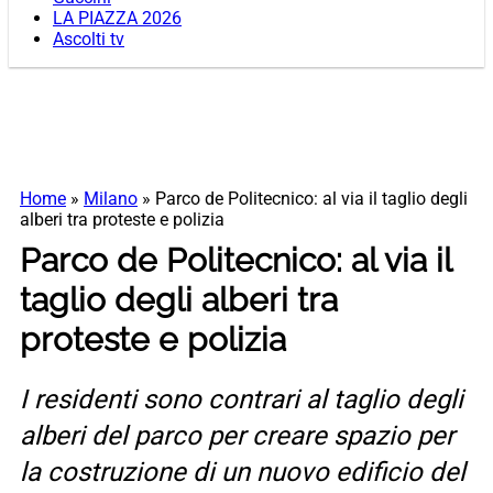
LA PIAZZA 2026
Ascolti tv
Home
»
Milano
»
Parco de Politecnico: al via il taglio degli
alberi tra proteste e polizia
Parco de Politecnico: al via il
taglio degli alberi tra
proteste e polizia
I residenti sono contrari al taglio degli
alberi del parco per creare spazio per
la costruzione di un nuovo edificio del