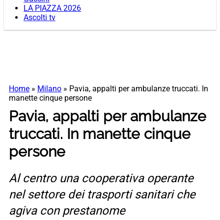
LA PIAZZA 2026
Ascolti tv
Home
»
Milano
»
Pavia, appalti per ambulanze truccati. In
manette cinque persone
Pavia, appalti per ambulanze
truccati. In manette cinque
persone
Al centro una cooperativa operante
nel settore dei trasporti sanitari che
agiva con prestanome