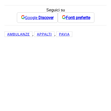
Seguici su
Google
Discover
Fonti preferite
, 
, 
AMBULANZE
APPALTI
PAVIA