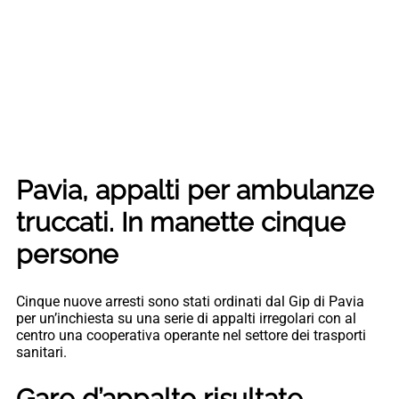
Pavia, appalti per ambulanze
truccati. In manette cinque
persone
Cinque nuove arresti sono stati ordinati dal Gip di Pavia
per un’inchiesta su una serie di appalti irregolari con al
centro una cooperativa operante nel settore dei trasporti
sanitari.
Gare d’appalto risultate