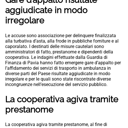
aggiudicate in modo
irregolare
Le accuse sono associazione per delinquere finalizzata
alla turbativa d’asta, alla frode in pubbliche forniture e al
caporalato. I destinati delle misure cautelari sono
amministratori di fatto, prestanome e dipendenti della
cooperativa. Le indagini effettuate dalla Guardia di
Finanza di Pavia hanno fatto emergere gare d’appalto per
l’affidamento dei servizi di trasporto in ambulanza in
diverse parti del Paese risultate aggiudicate in modo
irregolare e per le quali sono state riscontrate diverse
incongruenze nell’esecuzione del servizio pubblico.
La cooperativa agiva tramite
prestanome
La cooperativa agiva tramite prestanome, al fine di