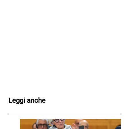
Leggi anche