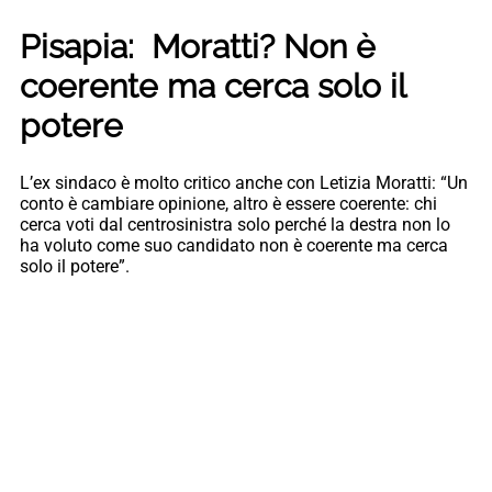
Pisapia: Moratti? Non è
coerente ma cerca solo il
potere
L’ex sindaco è molto critico anche con Letizia Moratti: “Un
conto è cambiare opinione, altro è essere coerente: chi
cerca voti dal centrosinistra solo perché la destra non lo
ha voluto come suo candidato non è coerente ma cerca
solo il potere”.