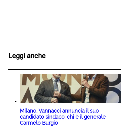
Leggi anche
Milano, Vannacci annuncia il suo
candidato sindaco: chi è il generale
Carmelo Burgio