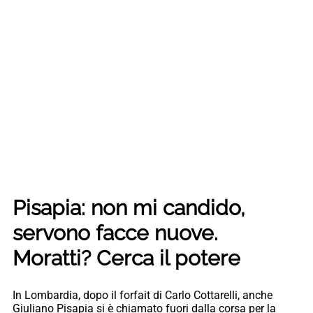
Pisapia: non mi candido,
servono facce nuove.
Moratti? Cerca il potere
In Lombardia, dopo il forfait di Carlo Cottarelli, anche
Giuliano Pisapia si è chiamato fuori dalla corsa per la