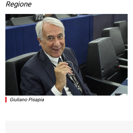
Regione
Giuliano Pisapia