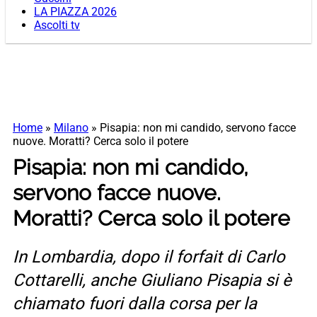
LA PIAZZA 2026
Ascolti tv
Home
»
Milano
»
Pisapia: non mi candido, servono facce
nuove. Moratti? Cerca solo il potere
Pisapia: non mi candido,
servono facce nuove.
Moratti? Cerca solo il potere
In Lombardia, dopo il forfait di Carlo
Cottarelli, anche Giuliano Pisapia si è
chiamato fuori dalla corsa per la