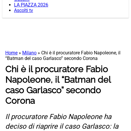
LA PIAZZA 2026
Ascolti tv
Home
»
Milano
»
Chi è il procuratore Fabio Napoleone, il
“Batman del caso Garlasco” secondo Corona
Chi è il procuratore Fabio
Napoleone, il “Batman del
caso Garlasco” secondo
Corona
Il procuratore Fabio Napoleone ha
deciso di riaprire il caso Garlasco: la