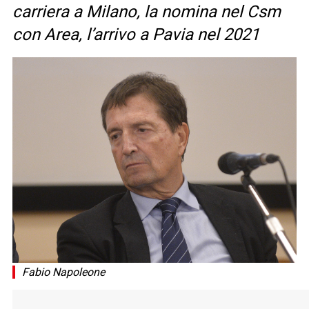
carriera a Milano, la nomina nel Csm
con Area, l’arrivo a Pavia nel 2021
Fabio Napoleone