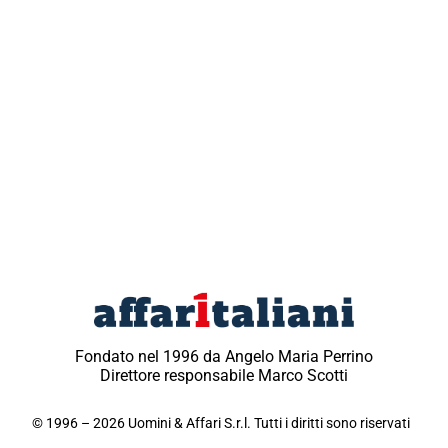
Fondato nel 1996 da Angelo Maria Perrino
Direttore responsabile Marco Scotti
© 1996 – 2026 Uomini & Affari S.r.l. Tutti i diritti sono riservati