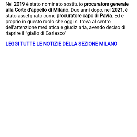
Nel
2019
è stato nominato sostituto
procuratore generale
alla Corte d’appello di Milano.
Due anni dopo, nel
2021
, è
stato assefgnato come
procuratore capo di Pavia
. Ed è
proprio in questo ruolo che oggi si trova al centro
dell’attenzione mediatica e giudiziaria, avendo deciso di
riaprire il “giallo di Garlasco”.
LEGGI TUTTE LE NOTIZIE DELLA SEZIONE MILANO