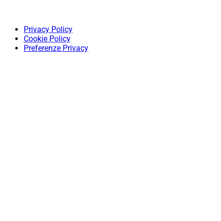
Privacy Policy
Cookie Policy
Preferenze Privacy