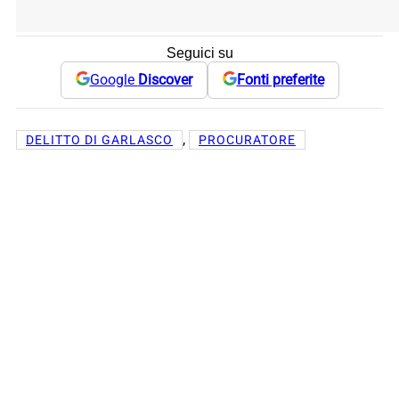
Seguici su
Google
Discover
Fonti preferite
, 
DELITTO DI GARLASCO
PROCURATORE