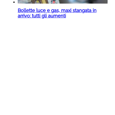
Bollette luce e gas, maxi stangata in
arrivo: tutti gli aumenti