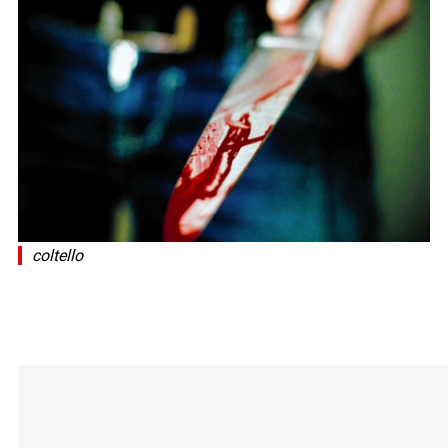
coltello