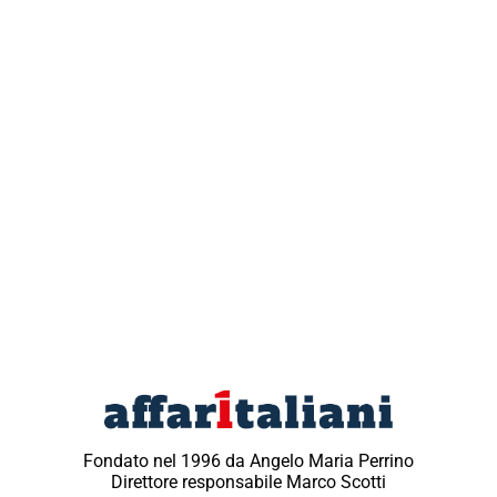
Fondato nel 1996 da Angelo Maria Perrino
Direttore responsabile Marco Scotti