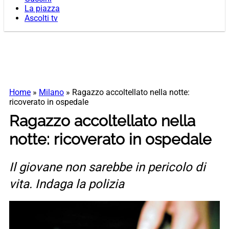
La piazza
Ascolti tv
Home
»
Milano
»
Ragazzo accoltellato nella notte:
ricoverato in ospedale
Ragazzo accoltellato nella
notte: ricoverato in ospedale
Il giovane non sarebbe in pericolo di
vita. Indaga la polizia