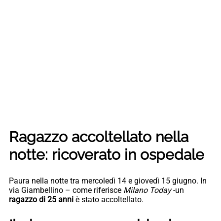
Ragazzo accoltellato nella
notte: ricoverato in ospedale
Paura nella notte tra mercoledì 14 e giovedì 15 giugno. In
via Giambellino – come riferisce
Milano Today
-un
ragazzo di 25 anni
è stato accoltellato.