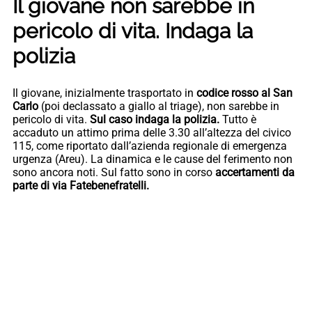
Il giovane non sarebbe in
pericolo di vita. Indaga la
polizia
Il giovane, inizialmente trasportato in
codice rosso al San
Carlo
(poi declassato a giallo al triage), non sarebbe in
pericolo di vita.
Sul caso indaga la polizia.
Tutto è
accaduto un attimo prima delle 3.30 all’altezza del civico
115, come riportato dall’azienda regionale di emergenza
urgenza (Areu). La dinamica e le cause del ferimento non
sono ancora noti. Sul fatto sono in corso
accertamenti da
parte di via Fatebenefratelli.