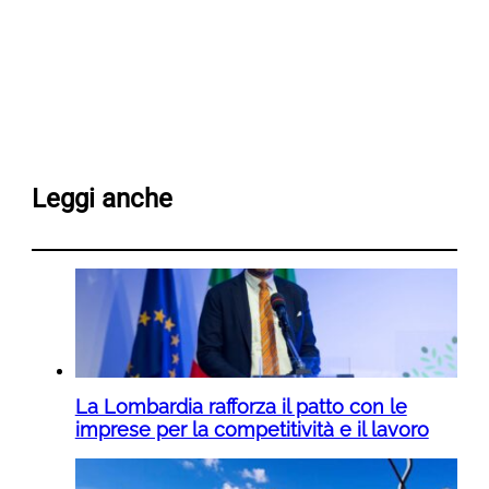
Leggi anche
La Lombardia rafforza il patto con le
imprese per la competitività e il lavoro