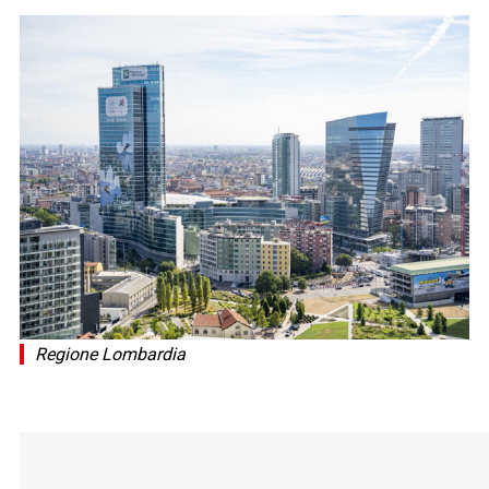
Regione Lombardia