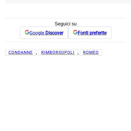
Seguici su
Google
Discover
Fonti preferite
, 
, 
CONDANNE
RIMBORSOPOLI
ROMEO