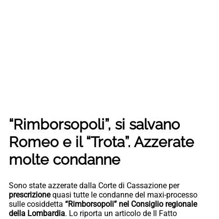
“Rimborsopoli”, si salvano
Romeo e il “Trota”. Azzerate
molte condanne
Sono state azzerate dalla Corte di Cassazione per
prescrizione
quasi tutte le condanne del maxi-processo
sulle cosiddetta
“Rimborsopoli” nel Consiglio regionale
della Lombardia
. Lo riporta un articolo de Il Fatto