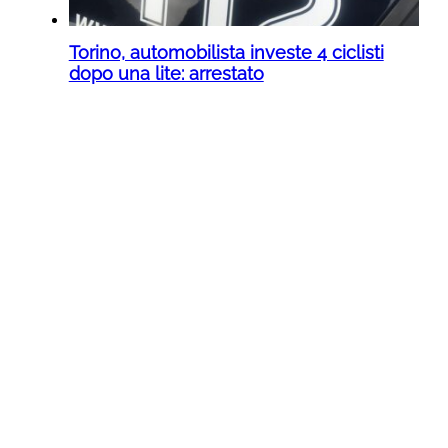
Torino, automobilista investe 4 ciclisti
dopo una lite: arrestato