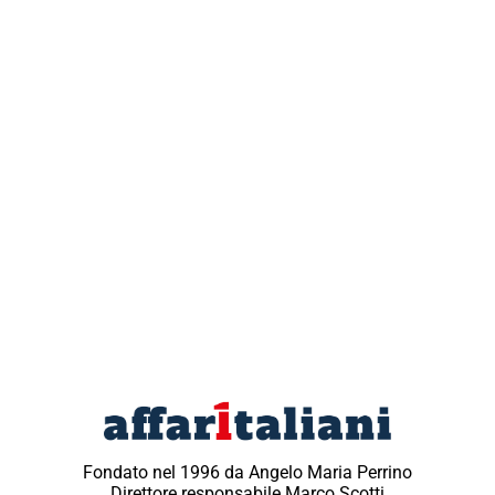
Fondato nel 1996 da Angelo Maria Perrino
Direttore responsabile Marco Scotti