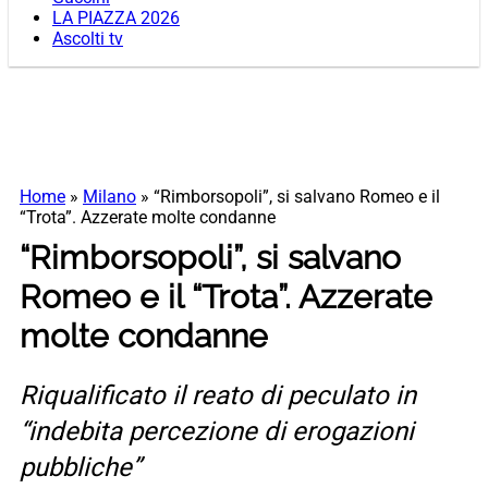
LA PIAZZA 2026
Ascolti tv
Home
»
Milano
»
“Rimborsopoli”, si salvano Romeo e il
“Trota”. Azzerate molte condanne
“Rimborsopoli”, si salvano
Romeo e il “Trota”. Azzerate
molte condanne
Riqualificato il reato di peculato in
“indebita percezione di erogazioni
pubbliche”