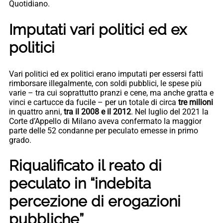
Quotidiano.
Imputati vari politici ed ex
politici
Vari politici ed ex politici erano imputati per essersi fatti
rimborsare illegalmente, con soldi pubblici, le spese più
varie – tra cui soprattutto pranzi e cene, ma anche gratta e
vinci e cartucce da fucile – per un totale di circa
tre milioni
in quattro anni,
tra il 2008 e il 2012
. Nel luglio del 2021 la
Corte d’Appello di Milano aveva confermato la maggior
parte delle 52 condanne per peculato emesse in primo
grado.
Riqualificato il reato di
peculato in “indebita
percezione di erogazioni
pubbliche”