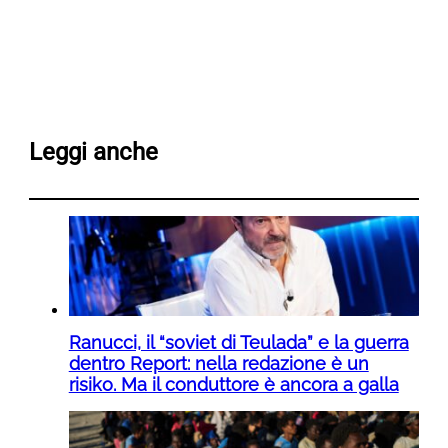
Leggi anche
Ranucci, il “soviet di Teulada” e la guerra
dentro Report: nella redazione è un
risiko. Ma il conduttore è ancora a galla