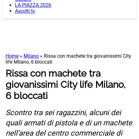
LA PIAZZA 2026
Ascolti tv
Home
»
Milano
»
Rissa con machete tra giovanissimi City
life Milano, 6 bloccati
Rissa con machete tra
giovanissimi City life Milano,
6 bloccati
Scontro tra sei ragazzini, alcuni dei
quali armati di pistola e di un machete
nell’area del centro commerciale di