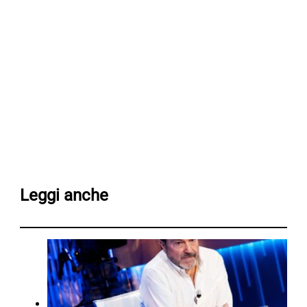
Leggi anche