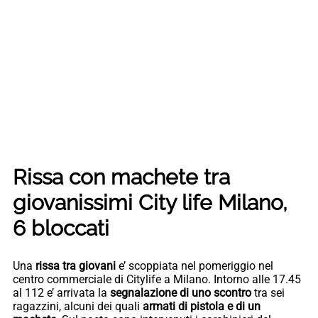
Rissa con machete tra
giovanissimi City life Milano,
6 bloccati
Una
rissa tra giovani
e’ scoppiata nel pomeriggio nel
centro commerciale di Citylife a Milano. Intorno alle 17.45
al 112 e’ arrivata la
segnalazione di uno scontro
tra sei
ragazzini, alcuni dei quali
armati di pistola e di un