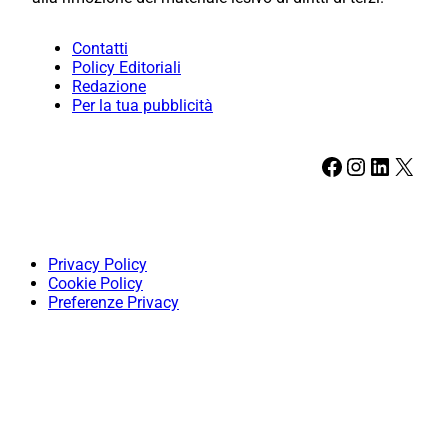
Contatti
Policy Editoriali
Redazione
Per la tua pubblicità
Facebook
Instagram
LinkedIn
X
Privacy Policy
Cookie Policy
Preferenze Privacy