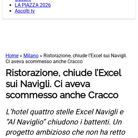
LA PIAZZA 2026
Ascolti tv
Home
»
Milano
»
Ristorazione, chiude l’Excel sui Navigli.
Ci aveva scommesso anche Cracco
Ristorazione, chiude l’Excel
sui Navigli. Ci aveva
scommesso anche Cracco
L’hotel quattro stelle Excel Navigli e
“Al Naviglio” chiudono i battenti. Un
progetto ambizioso che non ha retto