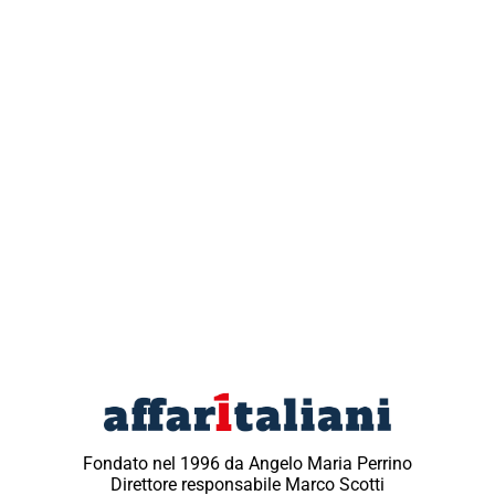
Fondato nel 1996 da Angelo Maria Perrino
Direttore responsabile Marco Scotti