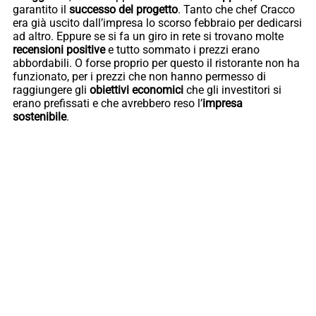
garantito il
successo del progetto
. Tanto che chef Cracco
era già uscito dall’impresa lo scorso febbraio per dedicarsi
ad altro. Eppure se si fa un giro in rete si trovano molte
recensioni positive
e tutto sommato i prezzi erano
abbordabili. O forse proprio per questo il ristorante non ha
funzionato, per i prezzi che non hanno permesso di
raggiungere gli
obiettivi economici
che gli investitori si
erano prefissati e che avrebbero reso l’
impresa
sostenibile
.