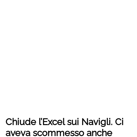
Chiude l’Excel sui Navigli. Ci
aveva scommesso anche