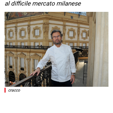
al difficile mercato milanese
cracco