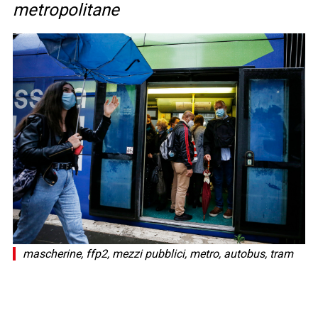
metropolitane
mascherine, ffp2, mezzi pubblici, metro, autobus, tram