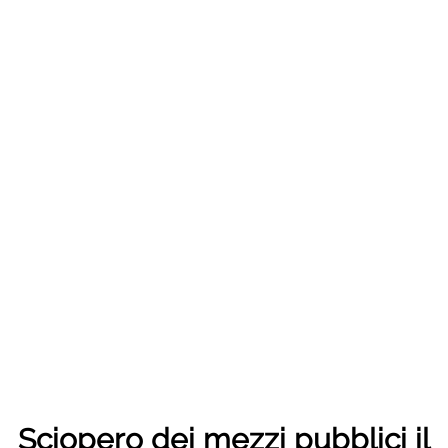
Sciopero dei mezzi pubblici il