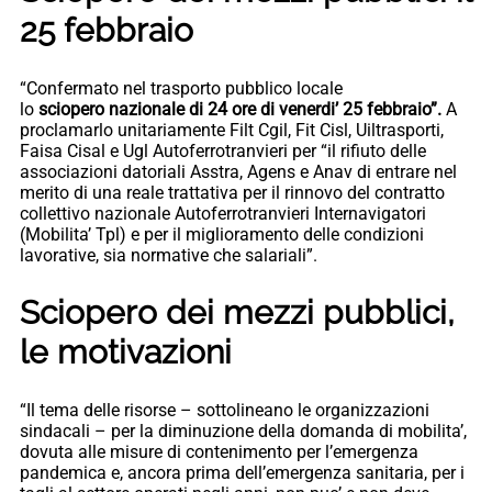
25 febbraio
“Confermato nel trasporto pubblico locale
lo
sciopero nazionale di 24 ore di venerdi’ 25 febbraio”.
A
proclamarlo unitariamente Filt Cgil, Fit Cisl, Uiltrasporti,
Faisa Cisal e Ugl Autoferrotranvieri per “il rifiuto delle
associazioni datoriali Asstra, Agens e Anav di entrare nel
merito di una reale trattativa per il rinnovo del contratto
collettivo nazionale Autoferrotranvieri Internavigatori
(Mobilita’ Tpl) e per il miglioramento delle condizioni
lavorative, sia normative che salariali”.
Sciopero dei mezzi pubblici,
le motivazioni
“Il tema delle risorse – sottolineano le organizzazioni
sindacali – per la diminuzione della domanda di mobilita’,
dovuta alle misure di contenimento per l’emergenza
pandemica e, ancora prima dell’emergenza sanitaria, per i