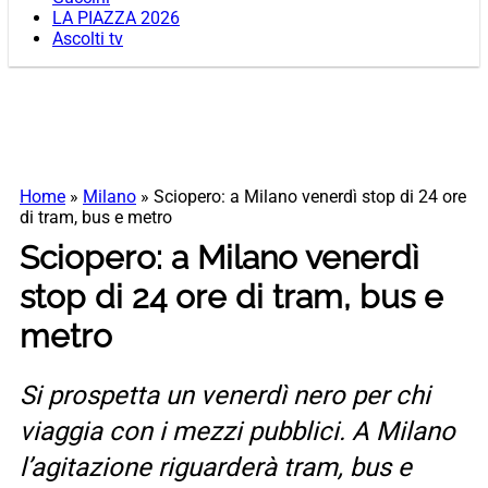
LA PIAZZA 2026
Ascolti tv
Home
»
Milano
»
Sciopero: a Milano venerdì stop di 24 ore
di tram, bus e metro
Sciopero: a Milano venerdì
stop di 24 ore di tram, bus e
metro
Si prospetta un venerdì nero per chi
viaggia con i mezzi pubblici. A Milano
l’agitazione riguarderà tram, bus e