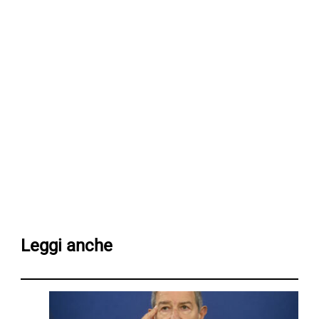
Leggi anche