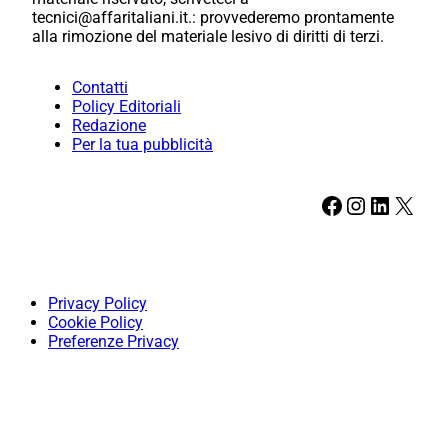
tecnici@affaritaliani.it.: provvederemo prontamente
alla rimozione del materiale lesivo di diritti di terzi.
Contatti
Policy Editoriali
Redazione
Per la tua pubblicità
Facebook
Instagram
LinkedIn
X
Privacy Policy
Cookie Policy
Preferenze Privacy