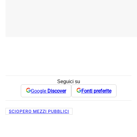
Seguici su
Google
Discover
Fonti preferite
SCIOPERO MEZZI PUBBLICI