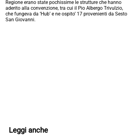
Regione erano state pochissime le strutture che hanno
aderito alla convenzione, tra cui il Pio Albergo Trivulzio,
che fungeva da ‘Hub’ e ne ospito’ 17 provenienti da Sesto
San Giovanni.
Leggi anche