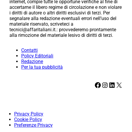
internet, compie tutte le opportune verifiche al fine di
accertarne il libero regime di circolazione e non violare
i diritti di autore o altri diritti esclusivi di terzi. Per
segnalare alla redazione eventuali errori nell’uso del
materiale riservato, scriveteci a
tecnici@affaritaliani.it.: provvederemo prontamente
alla rimozione del materiale lesivo di diritti di terzi.
Contatti
Policy Editoriali
Redazione
Per la tua pubblicità
Facebook
Instagram
LinkedIn
X
Privacy Policy
Cookie Policy
Preferenze Privacy