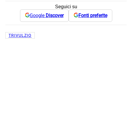
Seguici su
Google
Discover
Fonti preferite
TRIVULZIO