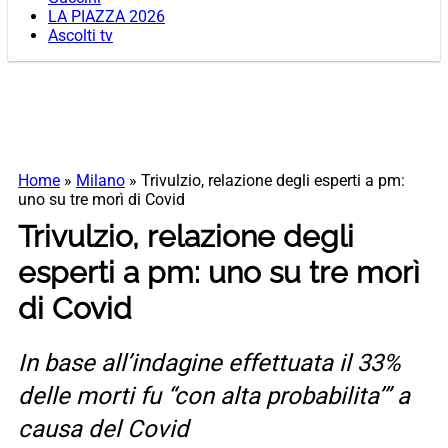
LA PIAZZA 2026
Ascolti tv
Home
»
Milano
»
Trivulzio, relazione degli esperti a pm:
uno su tre morì di Covid
Trivulzio, relazione degli
esperti a pm: uno su tre morì
di Covid
In base all’indagine effettuata il 33%
delle morti fu “con alta probabilita’” a
causa del Covid