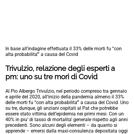
In base all’indagine effettuata il 33% delle morti fu “con
alta probabilita’” a causa del Covid
Trivulzio, relazione degli esperti a
pm: uno su tre morì di Covid
Al Pio Albergo Trivulzio, nel periodo compreso tra gennaio
e aprile del 2020, all’inizio della pandemia almeno il 33%
delle morti fu “con alta probabilita’” a causa del Covid. Uno
su tre, dunque, gli anziani ospitati al Pat che potrebbe
essere stato vittima dell’epidemia nei primi mesi. Con un
40% in piu’ di tasso di mortalita’ generale rispetto agli anni
precedenti. Sono alcuni degli elementi – da quanto si
apprende – emersi dalla maxi-consulenza depositata oggi