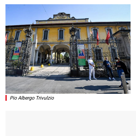
Pio Albergo Trivulzio