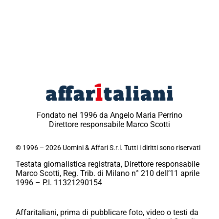
Fondato nel 1996 da Angelo Maria Perrino
Direttore responsabile Marco Scotti
© 1996 – 2026 Uomini & Affari S.r.l. Tutti i diritti sono riservati
Testata giornalistica registrata, Direttore responsabile
Marco Scotti, Reg. Trib. di Milano n° 210 dell’11 aprile
1996 – P.I. 11321290154
Affaritaliani, prima di pubblicare foto, video o testi da