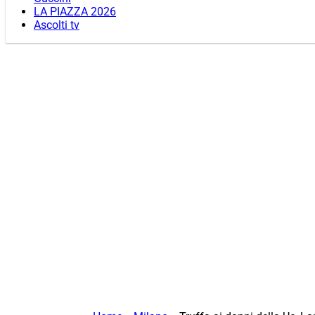
LA PIAZZA 2026
Ascolti tv