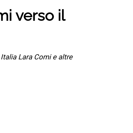
i verso il
Italia Lara Comi e altre