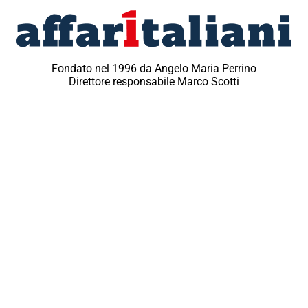
Fondato nel 1996 da Angelo Maria Perrino
Direttore responsabile Marco Scotti