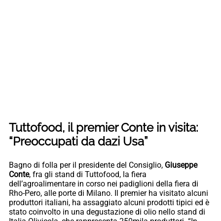
Tuttofood, il premier Conte in visita:
“Preoccupati da dazi Usa”
Bagno di folla per il presidente del Consiglio,
Giuseppe
Conte
, fra gli stand di Tuttofood, la fiera
dell’agroalimentare in corso nei padiglioni della fiera di
Rho-Pero, alle porte di Milano. Il premier ha visitato alcuni
produttori italiani, ha assaggiato alcuni prodotti tipici ed è
stato coinvolto in una degustazione di olio nello stand di