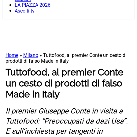
LA PIAZZA 2026
Ascolti tv
Home
»
Milano
»
Tuttofood, al premier Conte un cesto di
prodotti di falso Made in Italy
Tuttofood, al premier Conte
un cesto di prodotti di falso
Made in Italy
Il premier Giuseppe Conte in visita a
Tuttofood: “Preoccupati da dazi Usa”.
E sull’inchiesta per tangenti in