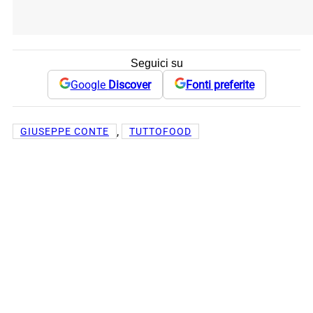
Seguici su
Google
Discover
Fonti preferite
, 
GIUSEPPE CONTE
TUTTOFOOD