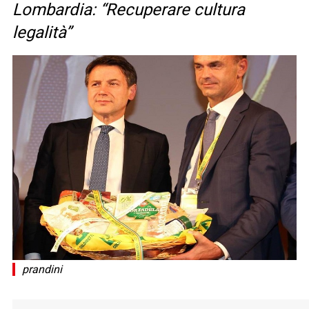
Lombardia: “Recuperare cultura
legalità”
prandini