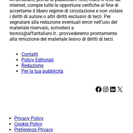
internet, compie tutte le opportune verifiche al fine di
accertarne il libero regime di circolazione e non violare
i diritti di autore o altri diritti esclusivi di terzi. Per
segnalare alla redazione eventuali errori nell’uso del
materiale riservato, scriveteci a
tecnici@affaritaliani.it.: provvederemo prontamente
alla rimozione del materiale lesivo di diritti di terzi.
Contatti
Policy Editoriali
Redazione
Per la tua pubblicità
Facebook
Instagram
LinkedIn
X
Privacy Policy
Cookie Policy
Preferenze Privacy