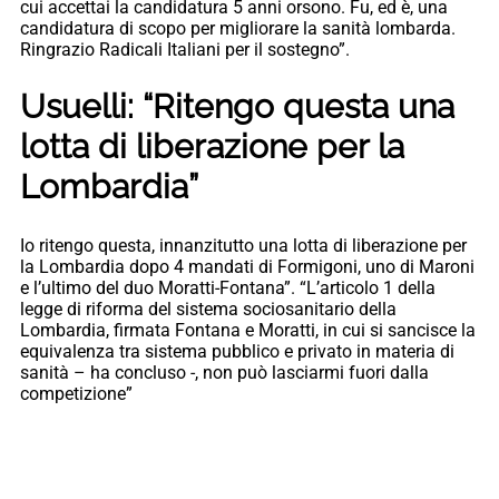
cui accettai la candidatura 5 anni orsono. Fu, ed è, una
candidatura di scopo per migliorare la sanità lombarda.
Ringrazio Radicali Italiani per il sostegno”.
Usuelli: “Ritengo questa una
lotta di liberazione per la
Lombardia”
Io ritengo questa, innanzitutto una lotta di liberazione per
la Lombardia dopo 4 mandati di Formigoni, uno di Maroni
e l’ultimo del duo Moratti-Fontana”. “L’articolo 1 della
legge di riforma del sistema sociosanitario della
Lombardia, firmata Fontana e Moratti, in cui si sancisce la
equivalenza tra sistema pubblico e privato in materia di
sanità – ha concluso -, non può lasciarmi fuori dalla
competizione”