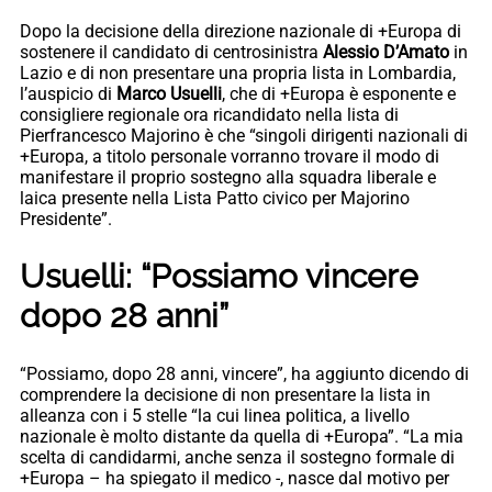
Dopo la decisione della direzione nazionale di +Europa di
sostenere il candidato di centrosinistra
Alessio D’Amato
in
Lazio e di non presentare una propria lista in Lombardia,
l’auspicio di
Marco Usuelli
, che di +Europa è esponente e
consigliere regionale ora ricandidato nella lista di
Pierfrancesco Majorino è che “singoli dirigenti nazionali di
+Europa, a titolo personale vorranno trovare il modo di
manifestare il proprio sostegno alla squadra liberale e
laica presente nella Lista Patto civico per Majorino
Presidente”.
Usuelli: “Possiamo vincere
dopo 28 anni”
“Possiamo, dopo 28 anni, vincere”, ha aggiunto dicendo di
comprendere la decisione di non presentare la lista in
alleanza con i 5 stelle “la cui linea politica, a livello
nazionale è molto distante da quella di +Europa”. “La mia
scelta di candidarmi, anche senza il sostegno formale di
+Europa – ha spiegato il medico -, nasce dal motivo per