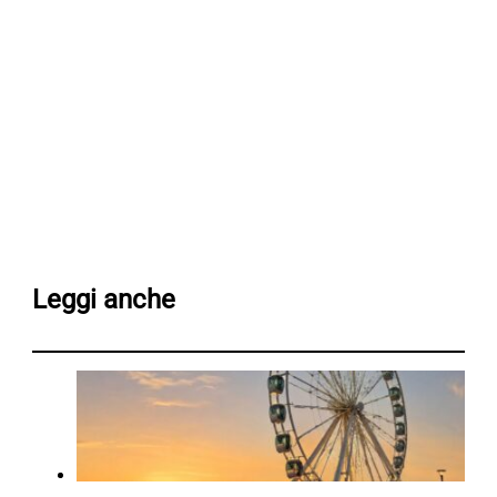
Leggi anche