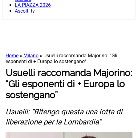
LA PIAZZA 2026
Ascolti tv
Home
»
Milano
»
Usuelli raccomanda Majorino: “Gli
esponenti di + Europa lo sostengano”
Usuelli raccomanda Majorino:
“Gli esponenti di + Europa lo
sostengano”
Usuelli: “Ritengo questa una lotta di
liberazione per la Lombardia”