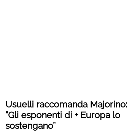
Usuelli raccomanda Majorino:
“Gli esponenti di + Europa lo
sostengano”