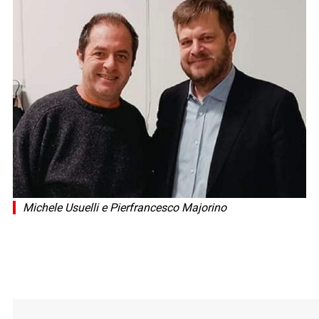
Michele Usuelli e Pierfrancesco Majorino