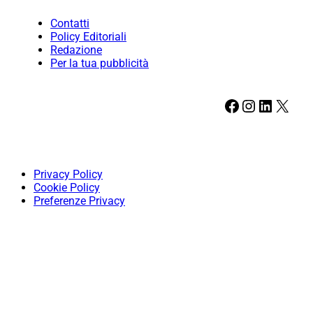
Contatti
Policy Editoriali
Redazione
Per la tua pubblicità
Facebook
Instagram
LinkedIn
X
Privacy Policy
Cookie Policy
Preferenze Privacy