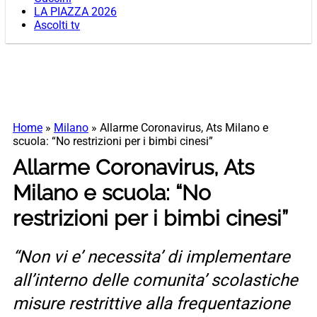
LA PIAZZA 2026
Ascolti tv
Home
»
Milano
»
Allarme Coronavirus, Ats Milano e
scuola: “No restrizioni per i bimbi cinesi”
Allarme Coronavirus, Ats
Milano e scuola: “No
restrizioni per i bimbi cinesi”
“Non vi e’ necessita’ di implementare
all’interno delle comunita’ scolastiche
misure restrittive alla frequentazione