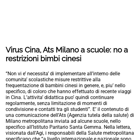
Virus Cina, Ats Milano a scuole: no a
restrizioni bimbi cinesi
“Non vi e’ necessita’ di implementare all’interno delle
comunita’ scolastiche misure restrittive alla
frequentazione di bambini cinesi in genere, e, piu’ nello
specifico, di coloro che hanno effettuato di recente viaggi
in Cina. L’attivita’ didattica puo’ quindi continuare
regolarmente, senza limitazione di momenti di
condivisione e contatti tra gli studenti”. E’ il contenuto di
una comunicazione dell’Ats (Agenzia tutela della salute) di
Milano metropolitana inviata ad alcune scuole, nello
specifico all’Istituto Paritario Santa Gemma. Nella lettera,
visionata dall’Agi, i responsabili della Salute metropolitana
specificano che “a livello internazionale e nazionale sono