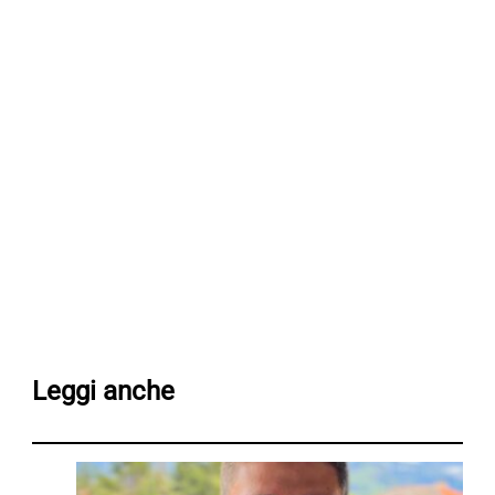
Leggi anche