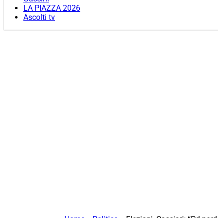
LA PIAZZA 2026
Ascolti tv