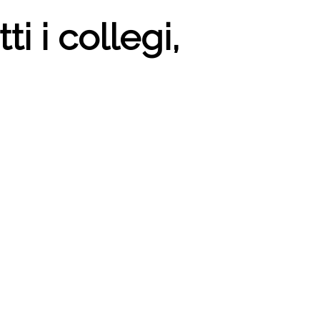
ti i collegi,