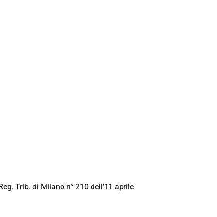
Reg. Trib. di Milano n° 210 dell’11 aprile