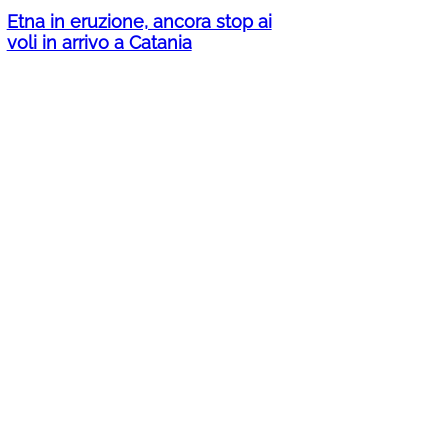
Etna in eruzione, ancora stop ai
voli in arrivo a Catania