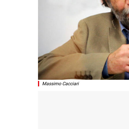
Massimo Cacciari