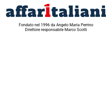
Fondato nel 1996 da Angelo Maria Perrino
Direttore responsabile Marco Scotti