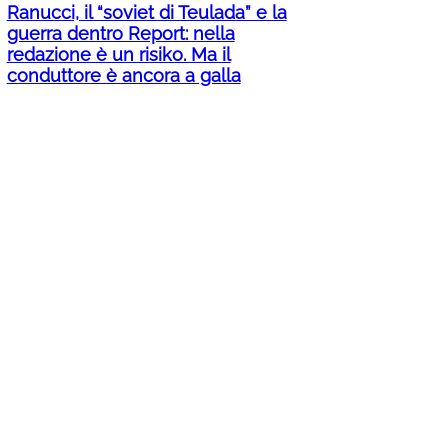
Ranucci, il “soviet di Teulada” e la
guerra dentro Report: nella
redazione è un risiko. Ma il
conduttore è ancora a galla