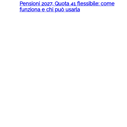
Pensioni 2027, Quota 41 flessibile: come
funziona e chi può usarla