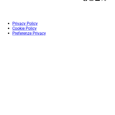
Privacy Policy
Cookie Policy
Preferenze Privacy