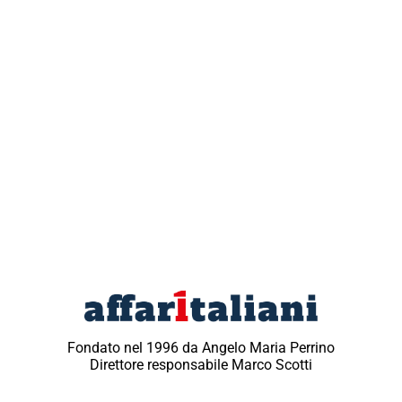
Fondato nel 1996 da Angelo Maria Perrino
Direttore responsabile Marco Scotti