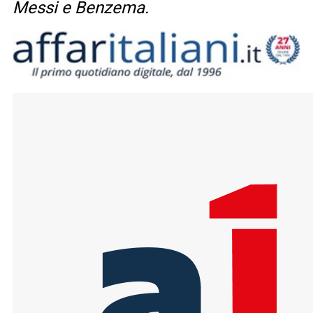
Messi e Benzema.