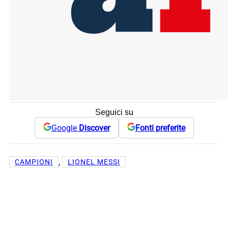
Seguici su
Google
Discover
Fonti preferite
, 
CAMPIONI
LIONEL MESSI