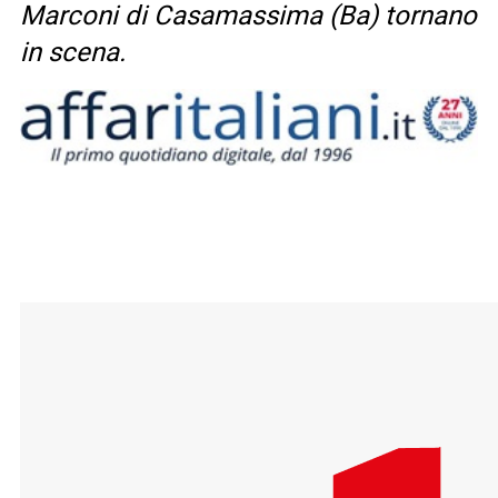
Marconi di Casamassima (Ba) tornano
in scena.