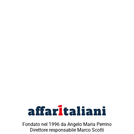
Fondato nel 1996 da Angelo Maria Perrino
Direttore responsabile Marco Scotti