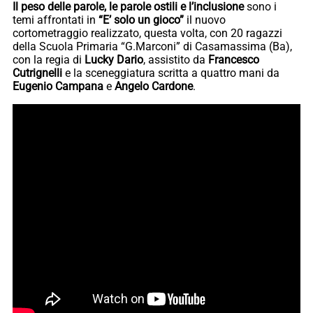
Il peso delle parole, le parole ostili e l’inclusione
sono i
temi affrontati in
“E’ solo un gioco”
il nuovo
cortometraggio realizzato, questa volta, con 20 ragazzi
della Scuola Primaria “G.Marconi” di Casamassima (Ba),
con la regia di
Lucky Dario
, assistito da
Francesco
Cutrignelli
e la sceneggiatura scritta a quattro mani da
Eugenio Campana
e
Angelo Cardone
.