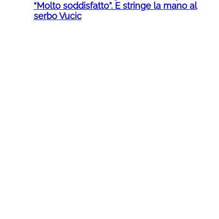
“Molto soddisfatto”. E stringe la mano al
serbo Vucic