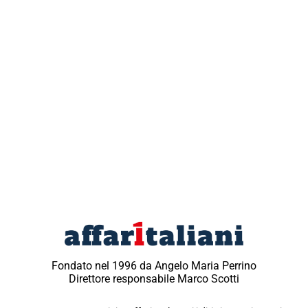
Fondato nel 1996 da Angelo Maria Perrino
Direttore responsabile Marco Scotti