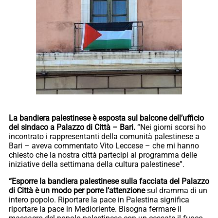
La bandiera palestinese è esposta sul balcone dell’ufficio
del sindaco a Palazzo di Città – Bari.
“Nei giorni scorsi ho
incontrato i rappresentanti della comunità palestinese a
Bari – aveva commentato Vito Leccese – che mi hanno
chiesto che la nostra città partecipi al programma delle
iniziative della settimana della cultura palestinese”.
“Esporre la bandiera palestinese sulla facciata del Palazzo
di Città è un modo per porre l’attenzione
sul dramma di un
intero popolo. Riportare la pace in Palestina significa
riportare la pace in Medioriente. Bisogna fermare il