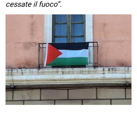
cessate il fuoco”.