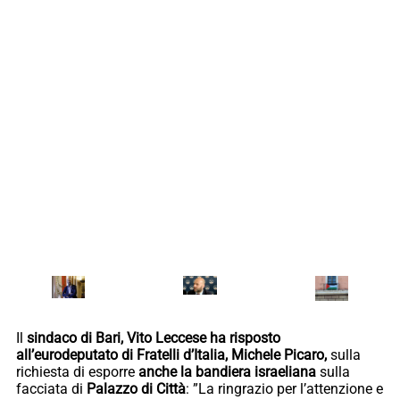
Il
sindaco di Bari, Vito Leccese ha risposto
all’eurodeputato di Fratelli d’Italia, Michele Picaro,
sulla
richiesta di esporre
anche la bandiera israeliana
sulla
facciata di
Palazzo di Città
: ”La ringrazio per l’attenzione e