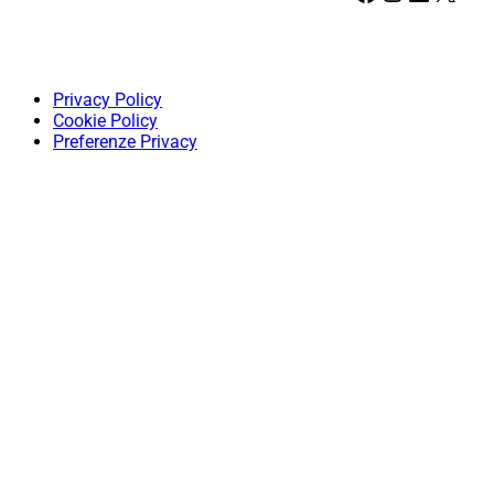
Privacy Policy
Cookie Policy
Preferenze Privacy