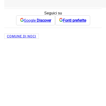
Seguici su
Google
Discover
Fonti preferite
COMUNE DI NOCI