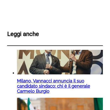
Leggi anche
Milano, Vannacci annuncia il suo
candidato sindaco: chi è il generale
Carmelo Burgio