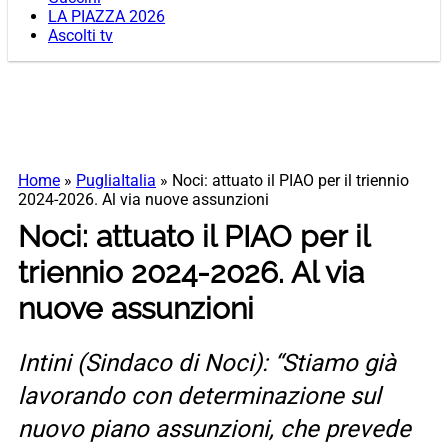
LA PIAZZA 2026
Ascolti tv
Home
»
PugliaItalia
»
Noci: attuato il PIAO per il triennio
2024-2026. Al via nuove assunzioni
Noci: attuato il PIAO per il
triennio 2024-2026. Al via
nuove assunzioni
Intini (Sindaco di Noci): “Stiamo già
lavorando con determinazione sul
nuovo piano assunzioni, che prevede