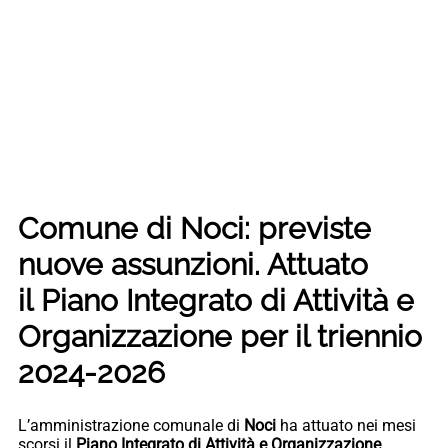
Comune di Noci: previste
nuove assunzioni. Attuato
il Piano Integrato di Attività e
Organizzazione per il triennio
2024-2026
L’amministrazione comunale di
Noci
ha attuato nei mesi
scorsi il
Piano Integrato di Attività e Organizzazione