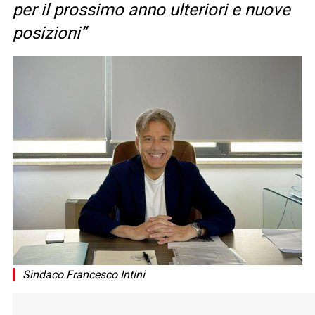
per il prossimo anno ulteriori e nuove
posizioni”
Sindaco Francesco Intini