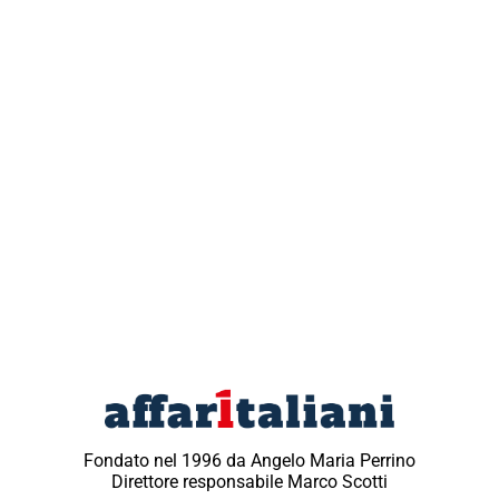
Fondato nel 1996 da Angelo Maria Perrino
Direttore responsabile Marco Scotti