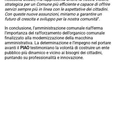
strategica per un Comune più efficiente e capace di offrire
servizi sempre più in linea con le aspettative dei cittadini.
Con queste nuove assunzioni, miriamo a garantire un
futuro di crescita e sviluppo per la nostra comunità
“.
In conclusione, l’amministrazione comunale riafferma
l’importanza del rafforzamento dell’organico comunale
finalizzato alla modernizzazione della macchina
amministrativa. La determinazione e l’impegno nel portare
avanti il
PIAO
testimoniano la volontà di costruire un ente
pubblico più dinamico e vicino ai bisogni dei cittadini,
puntando su professionalità e innovazione.