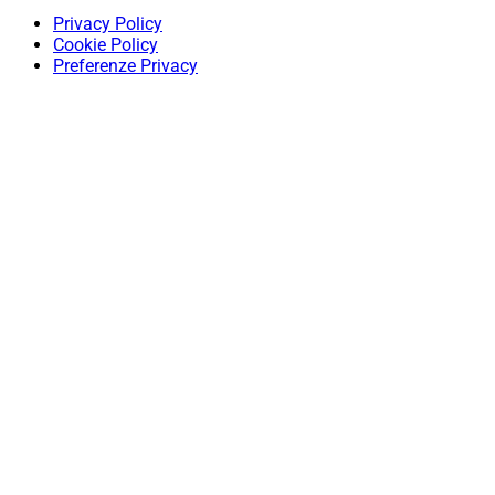
Privacy Policy
Cookie Policy
Preferenze Privacy