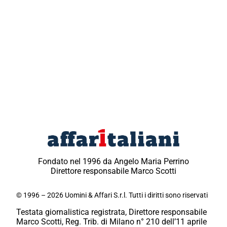
Fondato nel 1996 da Angelo Maria Perrino
Direttore responsabile Marco Scotti
© 1996 – 2026 Uomini & Affari S.r.l. Tutti i diritti sono riservati
Testata giornalistica registrata, Direttore responsabile
Marco Scotti, Reg. Trib. di Milano n° 210 dell’11 aprile