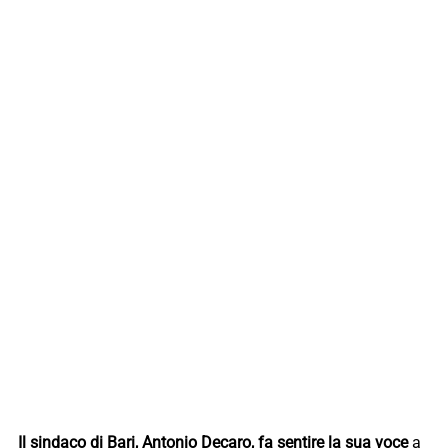
Il sindaco di Bari, Antonio Decaro, fa sentire la sua voce
a