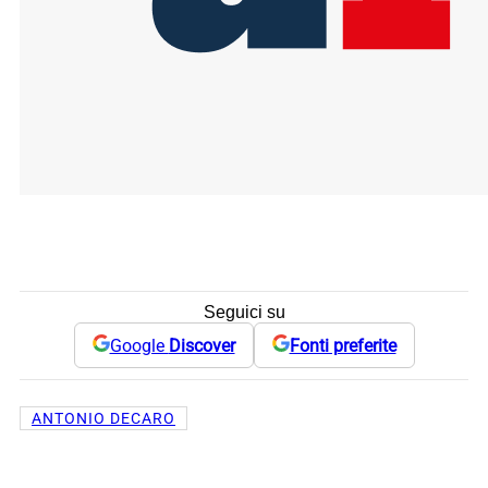
Seguici su
Google
Discover
Fonti preferite
ANTONIO DECARO