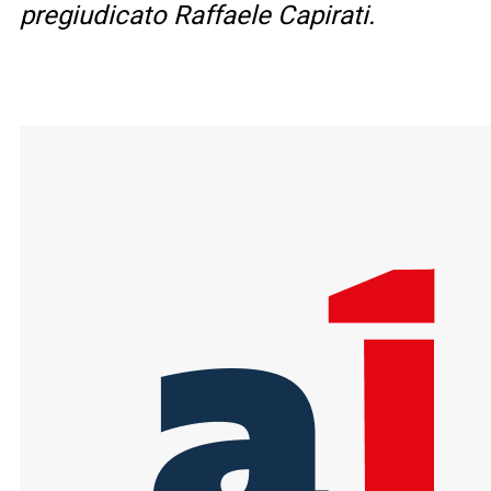
pregiudicato Raffaele Capirati.