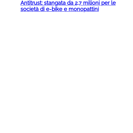
Antitrust: stangata da 2,7 milioni per le
società di e-bike e monopattini