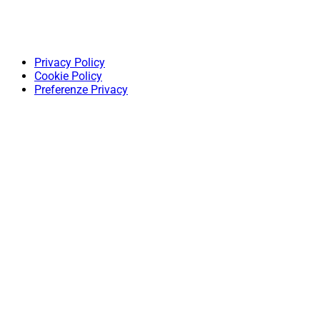
Privacy Policy
Cookie Policy
Preferenze Privacy