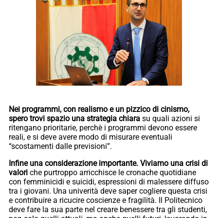
Nei programmi, con realismo e un pizzico di cinismo,
spero trovi spazio una strategia chiara
su quali azioni si
ritengano prioritarie, perchè i programmi devono essere
reali, e si deve avere modo di misurare eventuali
“scostamenti dalle previsioni”.
Infine una considerazione importante. Viviamo una crisi di
valori
che purtroppo arricchisce le cronache quotidiane
con femminicidi e suicidi, espressioni di malessere diffuso
tra i giovani. Una univerità deve saper cogliere questa crisi
e contribuire a ricucire coscienze e fragilità. Il Politecnico
deve fare la sua parte nel creare benessere tra gli studenti,