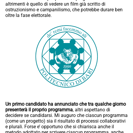
altrimenti è quello di vedere un film già scritto di
ostruzionismo e campanilismo, che potrebbe durare ben
oltre la fase elettorale.
Un primo candidato ha annunciato che tra qualche giorno
presenterà il proprio programma
, altri aspettano di
decidere se candidarsi. Mi auguro che ciascun programma
(come un progetto) sia il risultato di processi collaborativi
e plurali. Forse e’ opportuno che si chiarisca anche il
metodo adottato per scrivere ciascun programma, anche