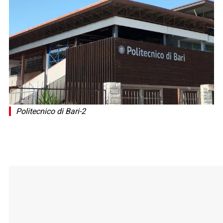
Politecnico di Bari-2