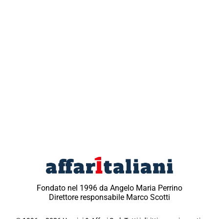
Fondato nel 1996 da Angelo Maria Perrino
Direttore responsabile Marco Scotti