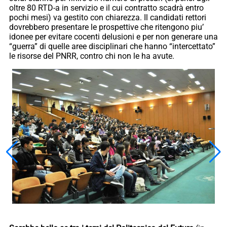
oltre 80 RTD-a in servizio e il cui contratto scadrà entro
pochi mesi) va gestito con chiarezza. Il candidati rettori
dovrebbero presentare le prospettive che ritengono piu’
idonee per evitare cocenti delusioni e per non generare una
“guerra” di quelle aree disciplinari che hanno “intercettato”
le risorse del PNRR, contro chi non le ha avute.