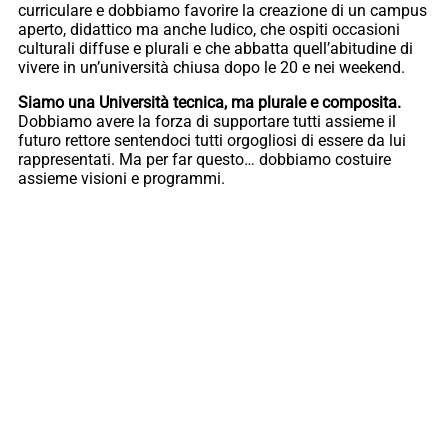
curriculare e dobbiamo favorire la creazione di un campus
aperto, didattico ma anche ludico, che ospiti occasioni
culturali diffuse e plurali e che abbatta quell’abitudine di
vivere in un’università chiusa dopo le 20 e nei weekend.
Siamo una Università tecnica, ma plurale e composita.
Dobbiamo avere la forza di supportare tutti assieme il
futuro rettore sentendoci tutti orgogliosi di essere da lui
rappresentati. Ma per far questo… dobbiamo costuire
assieme visioni e programmi.