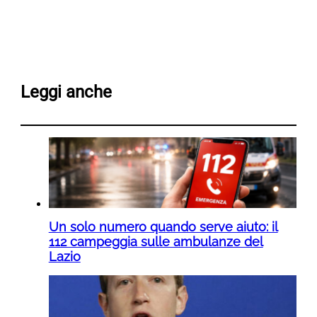
Leggi anche
Un solo numero quando serve aiuto: il
112 campeggia sulle ambulanze del
Lazio