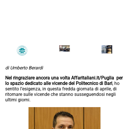
di Umberto Berardi
Nel ringraziare ancora una volta Affaritaliani.it/Puglia per
lo spazio dedicato alle vicende del Politecnico di Bari
, ho
sentito l’esigenza, in questa fredda giornata di aprile, di
ritornare sulle vicende che stanno susseguendosi negli
ultimi giorni.