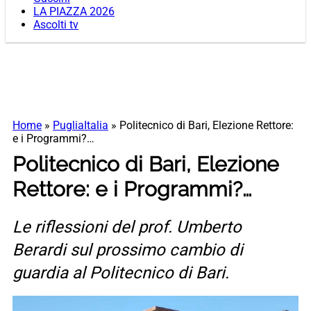
LA PIAZZA 2026
Ascolti tv
Home
»
PugliaItalia
»
Politecnico di Bari, Elezione Rettore:
e i Programmi?…
Politecnico di Bari, Elezione
Rettore: e i Programmi?…
Le riflessioni del prof. Umberto
Berardi sul prossimo cambio di
guardia al Politecnico di Bari.