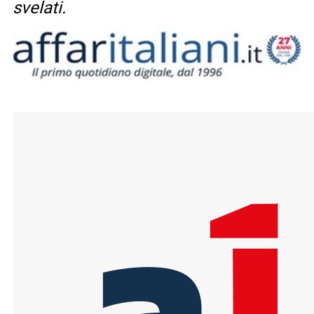
svelati.