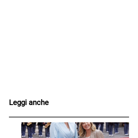
Leggi anche