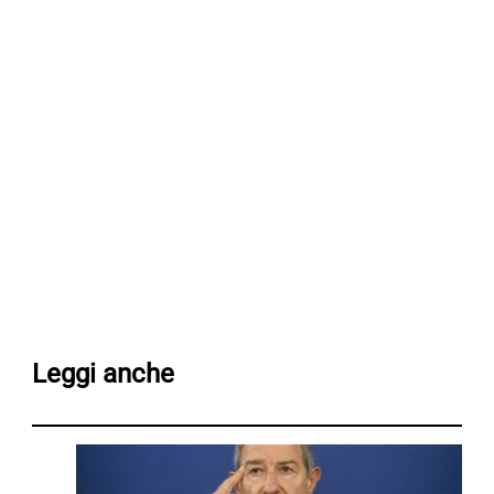
Leggi anche