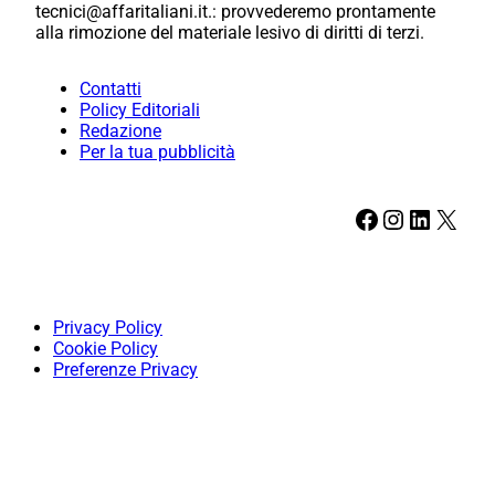
tecnici@affaritaliani.it.: provvederemo prontamente
alla rimozione del materiale lesivo di diritti di terzi.
Contatti
Policy Editoriali
Redazione
Per la tua pubblicità
Facebook
Instagram
LinkedIn
X
Privacy Policy
Cookie Policy
Preferenze Privacy