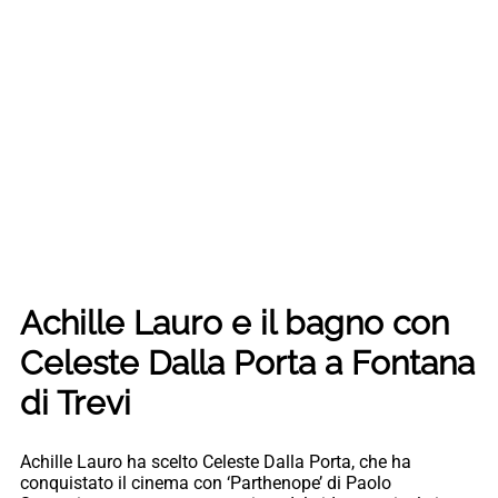
Achille Lauro e il bagno con
Celeste Dalla Porta a Fontana
di Trevi
Achille Lauro ha scelto Celeste Dalla Porta, che ha
conquistato il cinema con ‘Parthenope’ di Paolo