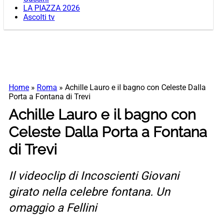
LA PIAZZA 2026
Ascolti tv
Home
»
Roma
»
Achille Lauro e il bagno con Celeste Dalla
Porta a Fontana di Trevi
Achille Lauro e il bagno con
Celeste Dalla Porta a Fontana
di Trevi
Il videoclip di Incoscienti Giovani
girato nella celebre fontana. Un
omaggio a Fellini