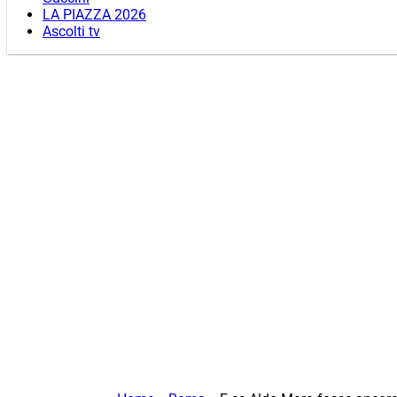
LA PIAZZA 2026
Ascolti tv