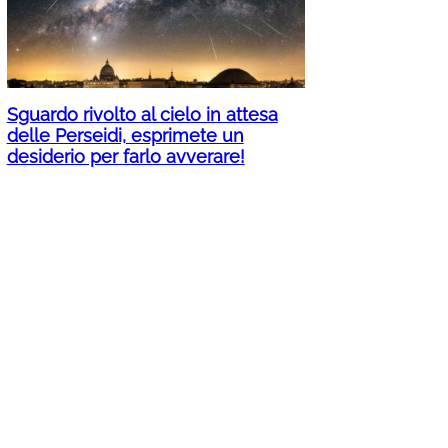
Sguardo rivolto al cielo in attesa
delle Perseidi, esprimete un
desiderio per farlo avverare!