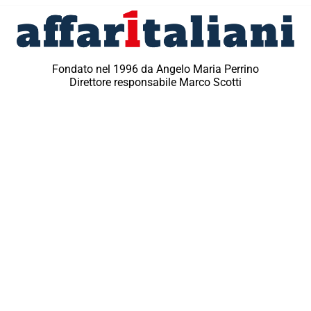
Fondato nel 1996 da Angelo Maria Perrino
Direttore responsabile Marco Scotti