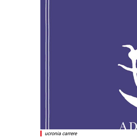
ucronia carrere