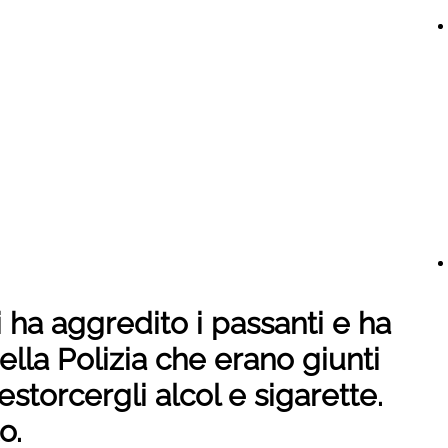
 ha aggredito i passanti e ha
ella Polizia che erano giunti
estorcergli alcol e sigarette.
o.