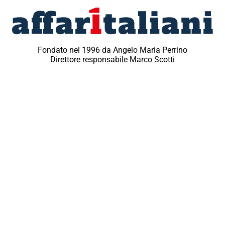
Fondato nel 1996 da Angelo Maria Perrino
Direttore responsabile Marco Scotti