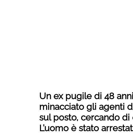
Un ex pugile di 48 anni
minacciato gli agenti d
sul posto, cercando di 
L’uomo è stato arrestat