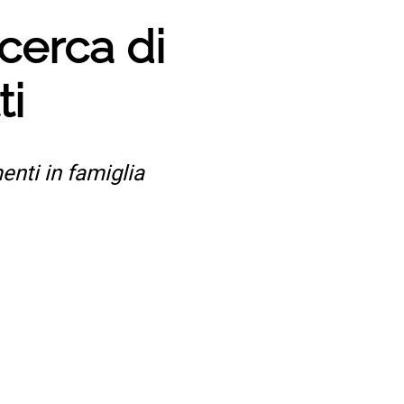
cerca di
ti
enti in famiglia