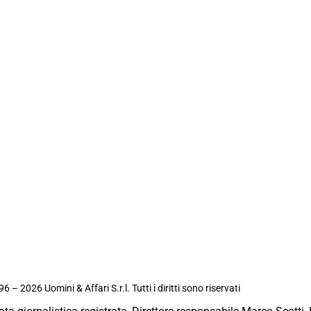
6 – 2026 Uomini & Affari S.r.l. Tutti i diritti sono riservati