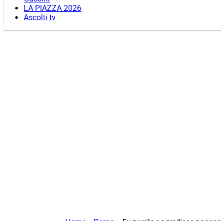
LA PIAZZA 2026
Ascolti tv