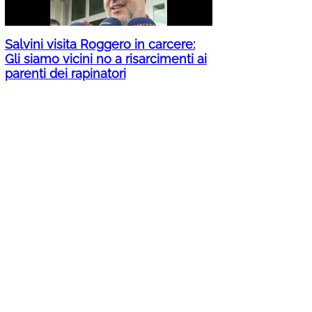
Salvini visita Roggero in carcere:
Gli siamo vicini no a risarcimenti ai
parenti dei rapinatori