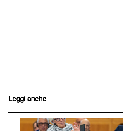
Leggi anche