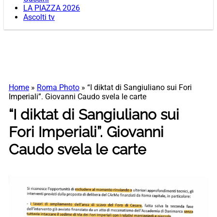
LA PIAZZA 2026
Ascolti tv
Home
»
Roma Photo
»
“I diktat di Sangiuliano sui Fori
Imperiali”. Giovanni Caudo svela le carte
“I diktat di Sangiuliano sui
Fori Imperiali”. Giovanni
Caudo svela le carte