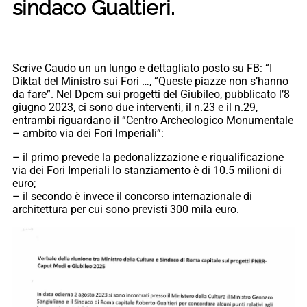
sindaco Gualtieri.
Scrive Caudo un un lungo e dettagliato posto su FB: “I
Diktat del Ministro sui Fori …, “Queste piazze non s’hanno
da fare”. Nel Dpcm sui progetti del Giubileo, pubblicato l’8
giugno 2023, ci sono due interventi, il n.23 e il n.29,
entrambi riguardano il “Centro Archeologico Monumentale
– ambito via dei Fori Imperiali”:
– il primo prevede la pedonalizzazione e riqualificazione
via dei Fori Imperiali lo stanziamento è di 10.5 milioni di
euro;
– il secondo è invece il concorso internazionale di
architettura per cui sono previsti 300 mila euro.