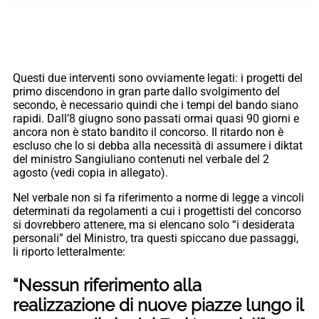
Questi due interventi sono ovviamente legati: i progetti del
primo discendono in gran parte dallo svolgimento del
secondo, è necessario quindi che i tempi del bando siano
rapidi. Dall’8 giugno sono passati ormai quasi 90 giorni e
ancora non è stato bandito il concorso. Il ritardo non è
escluso che lo si debba alla necessità di assumere i diktat
del ministro Sangiuliano contenuti nel verbale del 2
agosto (vedi copia in allegato).
Nel verbale non si fa riferimento a norme di legge a vincoli
determinati da regolamenti a cui i progettisti del concorso
si dovrebbero attenere, ma si elencano solo “i desiderata
personali” del Ministro, tra questi spiccano due passaggi,
li riporto letteralmente:
“Nessun riferimento alla
realizzazione di nuove piazze lungo il