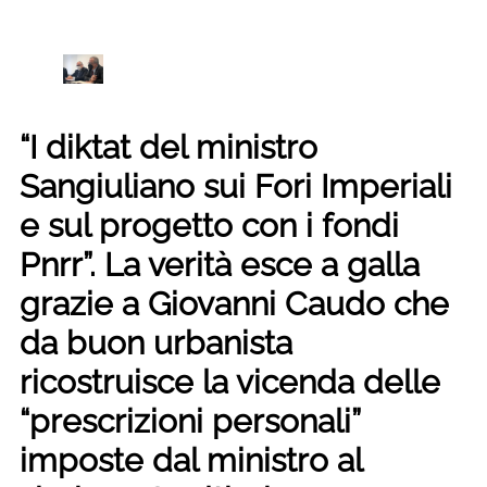
“I diktat del ministro
Sangiuliano sui Fori Imperiali
e sul progetto con i fondi
Pnrr”. La verità esce a galla
grazie a Giovanni Caudo che
da buon urbanista
ricostruisce la vicenda delle
“prescrizioni personali”
imposte dal ministro al