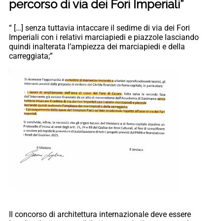
percorso di via dei Fori Imperiali”
“ […] senza tuttavia intaccare il sedime di via dei Fori
Imperiali con i relativi marciapiedi e piazzole lasciando
quindi inalterata l’ampiezza dei marciapiedi e della
carreggiata;”
Il concorso di architettura internazionale deve essere