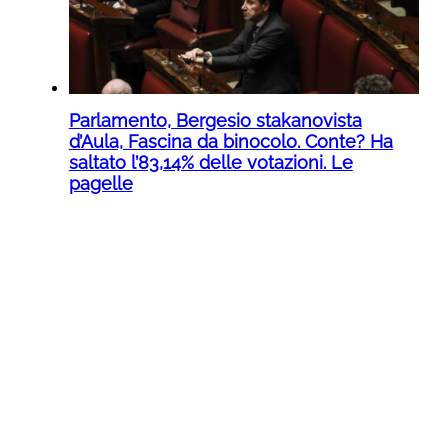
Parlamento, Bergesio stakanovista
d’Aula, Fascina da binocolo. Conte? Ha
saltato l’83,14% delle votazioni. Le
pagelle