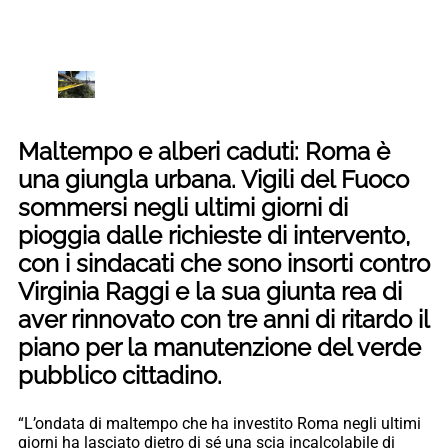
Maltempo e alberi caduti: Roma è
una giungla urbana. Vigili del Fuoco
sommersi negli ultimi giorni di
pioggia dalle richieste di intervento,
con i sindacati che sono insorti contro
Virginia Raggi e la sua giunta rea di
aver rinnovato con tre anni di ritardo il
piano per la manutenzione del verde
pubblico cittadino.
“L’ondata di maltempo che ha investito Roma negli ultimi
giorni ha lasciato dietro di sé una scia incalcolabile di