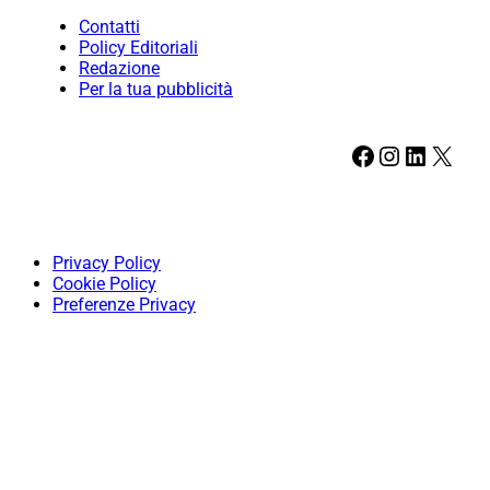
Contatti
Policy Editoriali
Redazione
Per la tua pubblicità
Facebook
Instagram
LinkedIn
X
Privacy Policy
Cookie Policy
Preferenze Privacy