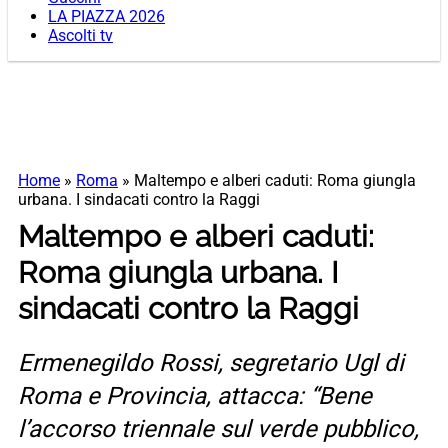
LA PIAZZA 2026
Ascolti tv
Home
»
Roma
»
Maltempo e alberi caduti: Roma giungla
urbana. I sindacati contro la Raggi
Maltempo e alberi caduti:
Roma giungla urbana. I
sindacati contro la Raggi
Ermenegildo Rossi, segretario Ugl di
Roma e Provincia, attacca: “Bene
l’accorso triennale sul verde pubblico,