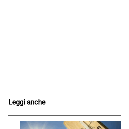
Leggi anche