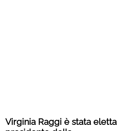
Virginia Raggi è stata eletta