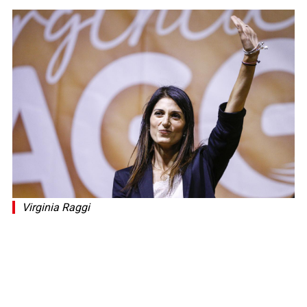
Virginia Raggi