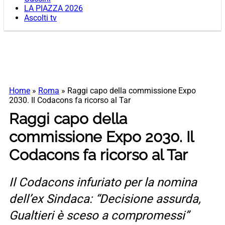
LA PIAZZA 2026
Ascolti tv
Home
»
Roma
»
Raggi capo della commissione Expo
2030. Il Codacons fa ricorso al Tar
Raggi capo della
commissione Expo 2030. Il
Codacons fa ricorso al Tar
Il Codacons infuriato per la nomina
dell’ex Sindaca: “Decisione assurda,
Gualtieri è sceso a compromessi”