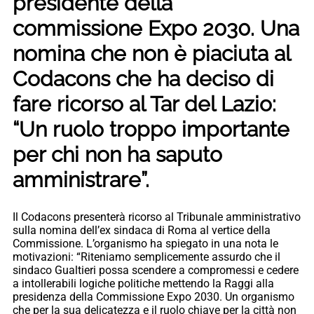
presidente della
commissione Expo 2030. Una
nomina che non è piaciuta al
Codacons che ha deciso di
fare ricorso al Tar del Lazio:
“Un ruolo troppo importante
per chi non ha saputo
amministrare”.
Il Codacons presenterà ricorso al Tribunale amministrativo
sulla nomina dell’ex sindaca di Roma al vertice della
Commissione. L’organismo ha spiegato in una nota le
motivazioni: “Riteniamo semplicemente assurdo che il
sindaco Gualtieri possa scendere a compromessi e cedere
a intollerabili logiche politiche mettendo la Raggi alla
presidenza della Commissione Expo 2030. Un organismo
che per la sua delicatezza e il ruolo chiave per la città non