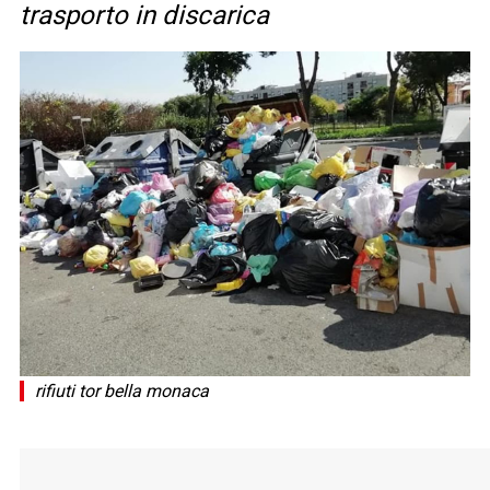
trasporto in discarica
rifiuti tor bella monaca