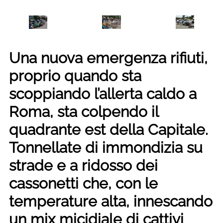
Una nuova emergenza rifiuti,
proprio quando sta
scoppiando l’allerta caldo a
Roma, sta colpendo il
quadrante est della Capitale.
Tonnellate di immondizia su
strade e a ridosso dei
cassonetti che, con le
temperature alta, innescando
un mix micidiale di cattivi