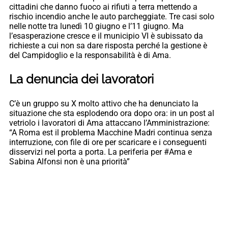
cittadini che danno fuoco ai rifiuti a terra mettendo a
rischio incendio anche le auto parcheggiate. Tre casi solo
nelle notte tra lunedì 10 giugno e l’11 giugno. Ma
l’esasperazione cresce e il municipio VI è subissato da
richieste a cui non sa dare risposta perché la gestione è
del Campidoglio e la responsabilità è di Ama.
La denuncia dei lavoratori
C’è un gruppo su X molto attivo che ha denunciato la
situazione che sta esplodendo ora dopo ora: in un post al
vetriolo i lavoratori di Ama attaccano l’Amministrazione:
“A Roma est il problema Macchine Madri continua senza
interruzione, con file di ore per scaricare e i conseguenti
disservizi nel porta a porta. La periferia per #Ama e
Sabina Alfonsi non è una priorità”