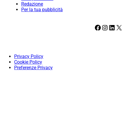
Redazione
Per la tua pubblicità
Facebook
Instagram
LinkedIn
X
Privacy Policy
Cookie Policy
Preferenze Privacy