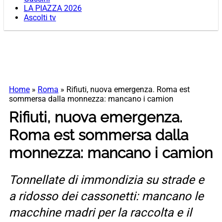
LA PIAZZA 2026
Ascolti tv
Home
»
Roma
»
Rifiuti, nuova emergenza. Roma est
sommersa dalla monnezza: mancano i camion
Rifiuti, nuova emergenza.
Roma est sommersa dalla
monnezza: mancano i camion
Tonnellate di immondizia su strade e
a ridosso dei cassonetti: mancano le
macchine madri per la raccolta e il