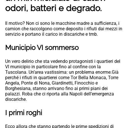
odori, batteri e degrado.
Il motivo? Non ci sono le macchine madre a sufficienza, i
camion che raccolgono come deposito i rifiuti dai mezzi in
servizio e portano il carico in discariche e tmb.
Municipio VI sommerso
Un vero delirio che sta vedendo protagonisti i quartieri del
VI municipio in particolare fino al confine con la
Tuscolana. Un’area vastissima: un problema enorme.Già
perché i rifiuti in quartierei come Tor Bella Monaca, Torre
Angela, Ponte di Nona, Giardinetti, Finocchio e
Borghesiana, stanno arrivano fino ai primi piani dei
palazzi. Roba che ci riporta alla Napoli dell’emergenza
discariche.
I primi roghi
Ecco allora che stanno partendo le prime spedizioni di