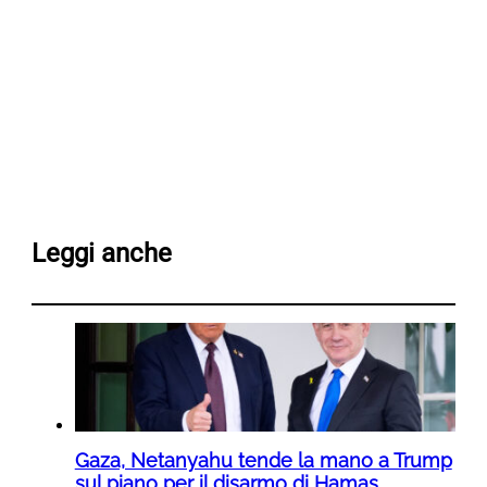
Leggi anche
Gaza, Netanyahu tende la mano a Trump
sul piano per il disarmo di Hamas.