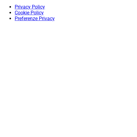
Privacy Policy
Cookie Policy
Preferenze Privacy