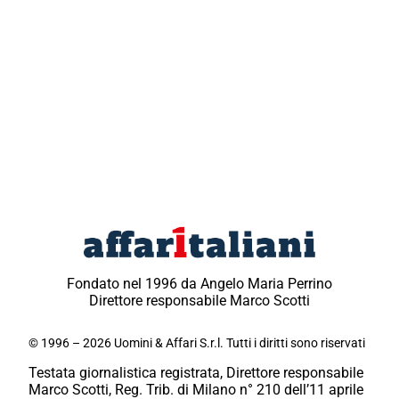
Fondato nel 1996 da Angelo Maria Perrino
Direttore responsabile Marco Scotti
© 1996 – 2026 Uomini & Affari S.r.l. Tutti i diritti sono riservati
Testata giornalistica registrata, Direttore responsabile
Marco Scotti, Reg. Trib. di Milano n° 210 dell’11 aprile