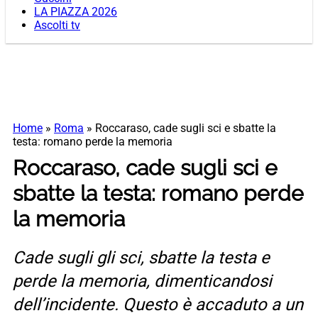
LA PIAZZA 2026
Ascolti tv
Home
»
Roma
»
Roccaraso, cade sugli sci e sbatte la
testa: romano perde la memoria
Roccaraso, cade sugli sci e
sbatte la testa: romano perde
la memoria
Cade sugli gli sci, sbatte la testa e
perde la memoria, dimenticandosi
dell’incidente. Questo è accaduto a un