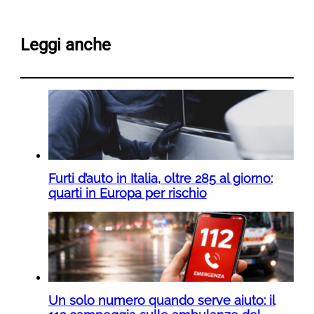
Leggi anche
Furti d’auto in Italia, oltre 285 al giorno:
quarti in Europa per rischio
Un solo numero quando serve aiuto: il