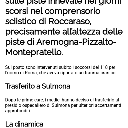
sulle piste innevate nei giorni
scorsi nel comprensorio
sciistico di Roccaraso,
precisamente all’altezza delle
piste di Aremogna-Pizzalto-
Montepratello.
Sul posto sono intervenuti subito i soccorsi del 118 per
l’uomo di Roma, che aveva riportato un trauma cranico.
Trasferito a Sulmona
Dopo le prime cure, i medici hanno deciso di trasferirlo al
presidio ospedaliero di Sulmona per ulteriori accertamenti
approfonditi.
La dinamica