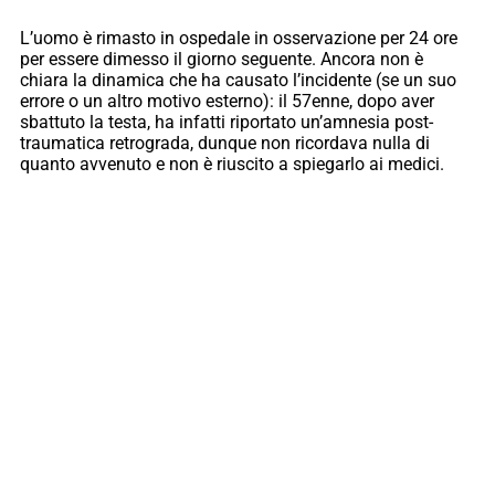
L’uomo è rimasto in ospedale in osservazione per 24 ore
per essere dimesso il giorno seguente. Ancora non è
chiara la dinamica che ha causato l’incidente (se un suo
errore o un altro motivo esterno): il 57enne, dopo aver
sbattuto la testa, ha infatti riportato un’amnesia post-
traumatica retrograda, dunque non ricordava nulla di
quanto avvenuto e non è riuscito a spiegarlo ai medici.