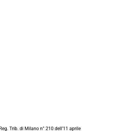
Reg. Trib. di Milano n° 210 dell’11 aprile