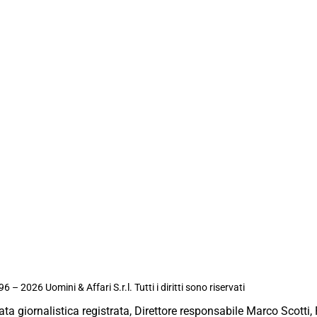
6 – 2026 Uomini & Affari S.r.l. Tutti i diritti sono riservati
ata giornalistica registrata, Direttore responsabile Marco Scotti, 