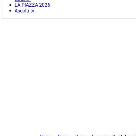
LA PIAZZA 2026
Ascolti tv