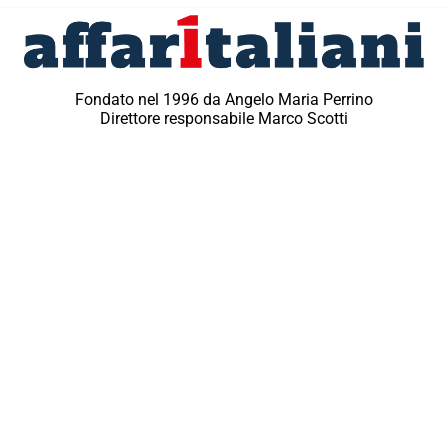
Fondato nel 1996 da Angelo Maria Perrino
Direttore responsabile Marco Scotti