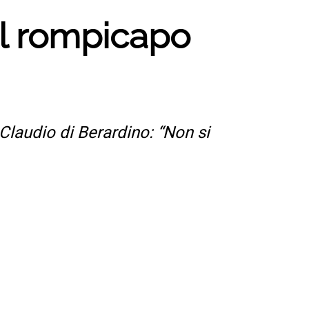
il rompicapo
Claudio di Berardino: “Non si