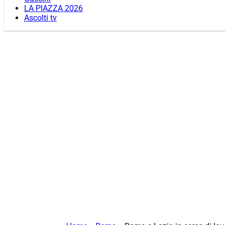
LA PIAZZA 2026
Ascolti tv