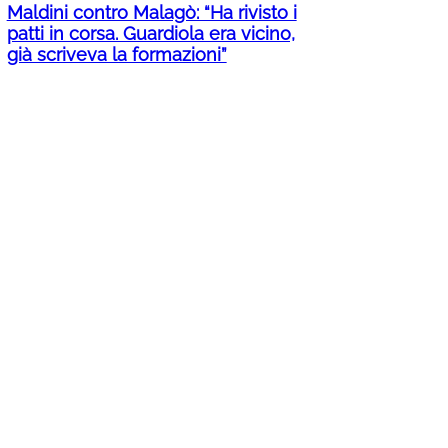
Maldini contro Malagò: “Ha rivisto i
patti in corsa. Guardiola era vicino,
già scriveva la formazioni”