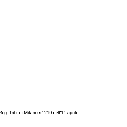
Reg. Trib. di Milano n° 210 dell’11 aprile