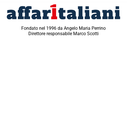
Fondato nel 1996 da Angelo Maria Perrino
Direttore responsabile Marco Scotti