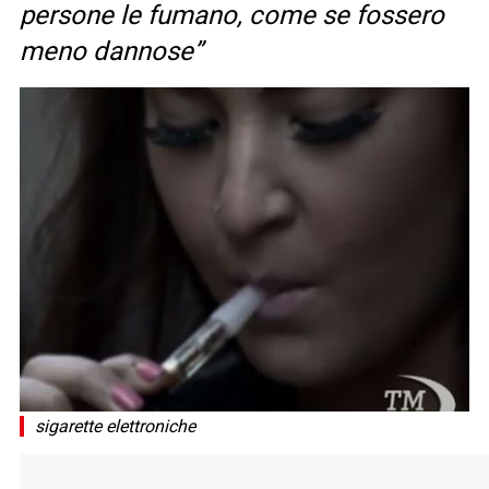
persone le fumano, come se fossero
meno dannose”
sigarette elettroniche