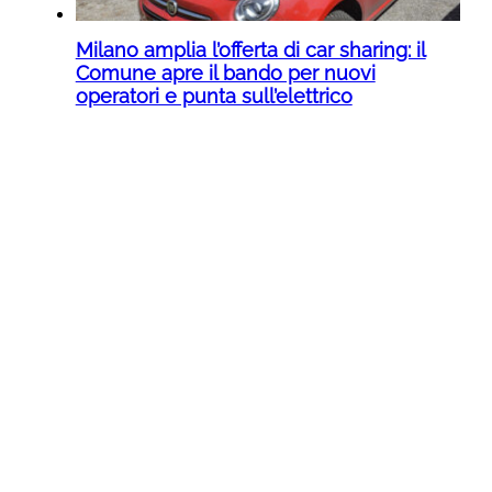
Milano amplia l’offerta di car sharing: il
Comune apre il bando per nuovi
operatori e punta sull’elettrico