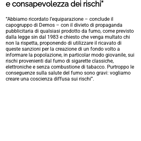
e consapevolezza dei rischi”
“Abbiamo ricordato l’equiparazione – conclude il
capogruppo di Demos – con il divieto di propaganda
pubblicitaria di qualsiasi prodotto da fumo, come previsto
dalla legge sin dal 1983 e chiesto che venga multato chi
non la rispetta, proponendo di utilizzare il ricavato di
queste sanzioni per la creazione di un fondo volto a
informare la popolazione, in particolar modo giovanile, sui
rischi provenienti dal fumo di sigarette classiche,
elettroniche e senza combustione di tabacco. Purtroppo le
conseguenze sulla salute del fumo sono gravi: vogliamo
creare una coscienza diffusa sui rischi”.