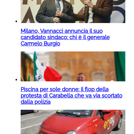
Milano, Vannacci annuncia il suo
candidato sindaco: chi è il generale
Carmelo Burgio
Piscina per sole donne: il flop della
protesta di Carabella che va via scortato
dalla polizia