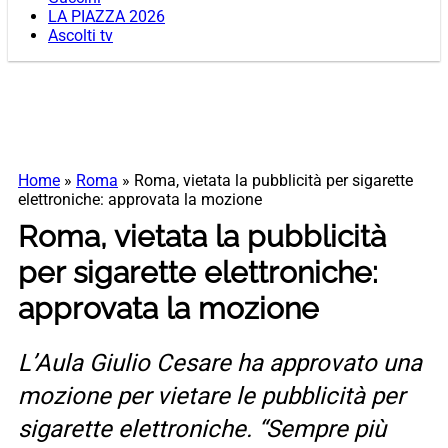
LA PIAZZA 2026
Ascolti tv
Home
»
Roma
»
Roma, vietata la pubblicità per sigarette
elettroniche: approvata la mozione
Roma, vietata la pubblicità
per sigarette elettroniche:
approvata la mozione
L’Aula Giulio Cesare ha approvato una
mozione per vietare le pubblicità per
sigarette elettroniche. “Sempre più