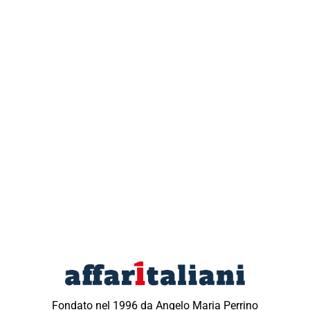
Fondato nel 1996 da Angelo Maria Perrino