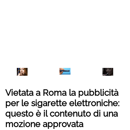
Vietata a Roma la pubblicità
per le sigarette elettroniche:
questo è il contenuto di una
mozione approvata