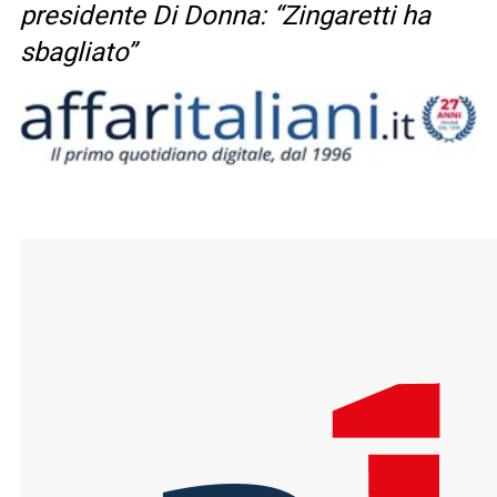
presidente Di Donna: “Zingaretti ha
sbagliato”