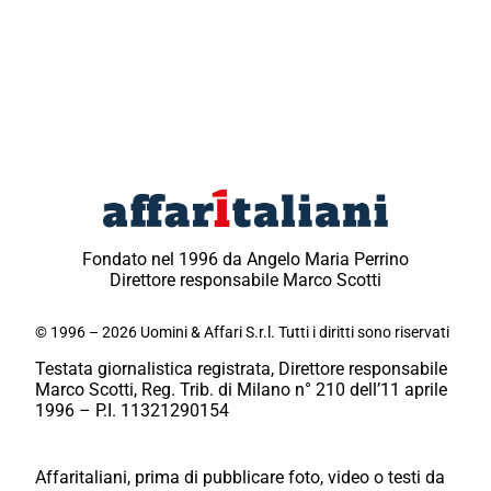
Fondato nel 1996 da Angelo Maria Perrino
Direttore responsabile Marco Scotti
© 1996 – 2026 Uomini & Affari S.r.l. Tutti i diritti sono riservati
Testata giornalistica registrata, Direttore responsabile
Marco Scotti, Reg. Trib. di Milano n° 210 dell’11 aprile
1996 – P.I. 11321290154
Affaritaliani, prima di pubblicare foto, video o testi da