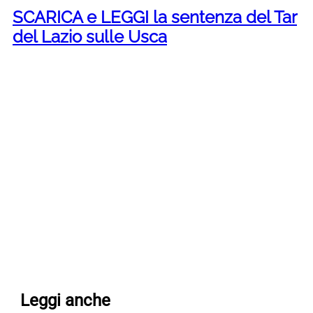
SCARICA e LEGGI la sentenza del Tar
del Lazio sulle Usca
Leggi anche