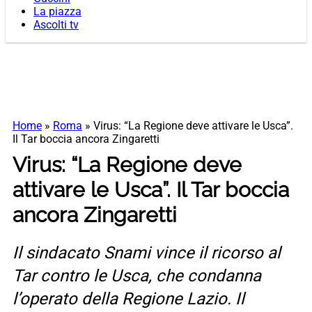
La piazza
Ascolti tv
Home
»
Roma
»
Virus: “La Regione deve attivare le Usca”.
Il Tar boccia ancora Zingaretti
Virus: “La Regione deve
attivare le Usca”. Il Tar boccia
ancora Zingaretti
Il sindacato Snami vince il ricorso al
Tar contro le Usca, che condanna
l’operato della Regione Lazio. Il