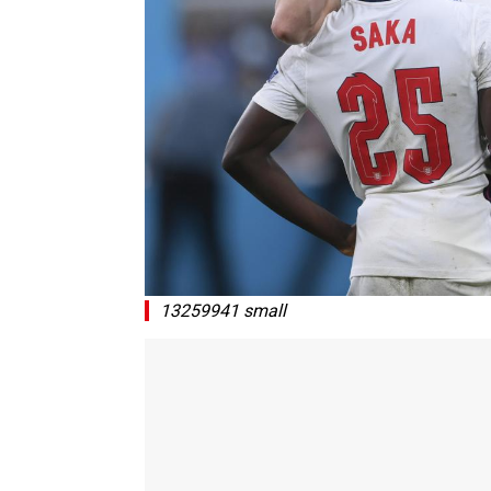
13259941 small