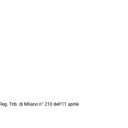
Reg. Trib. di Milano n° 210 dell’11 aprile