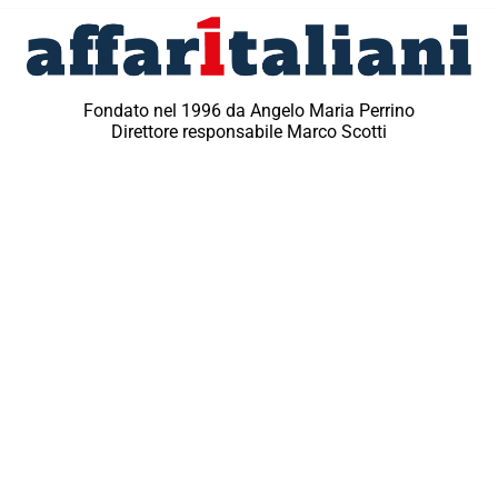
Fondato nel 1996 da Angelo Maria Perrino
Direttore responsabile Marco Scotti