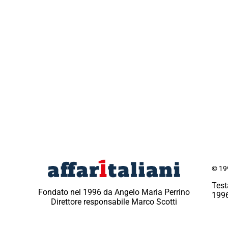
© 199
Test
Fondato nel 1996 da Angelo Maria Perrino
1996
Direttore responsabile Marco Scotti