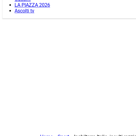
LA PIAZZA 2026
Ascolti tv