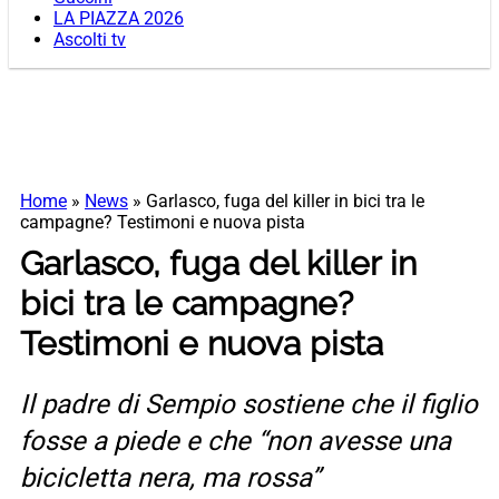
LA PIAZZA 2026
Ascolti tv
Home
»
News
»
Garlasco, fuga del killer in bici tra le
campagne? Testimoni e nuova pista
Garlasco, fuga del killer in
bici tra le campagne?
Testimoni e nuova pista
Il padre di Sempio sostiene che il figlio
fosse a piede e che “non avesse una
bicicletta nera, ma rossa”