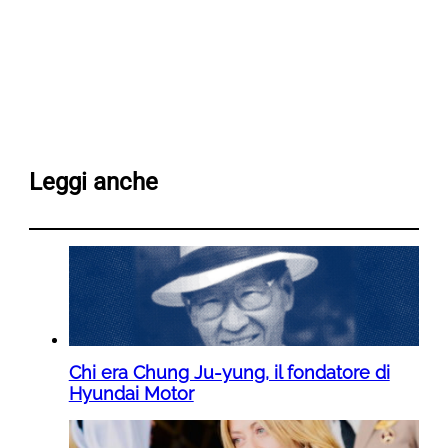
Leggi anche
Chi era Chung Ju-yung, il fondatore di
Hyundai Motor