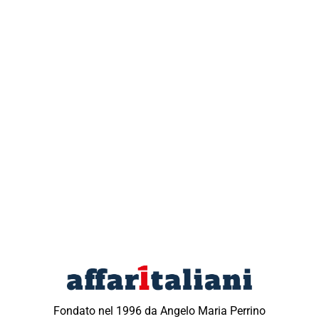
Fondato nel 1996 da Angelo Maria Perrino