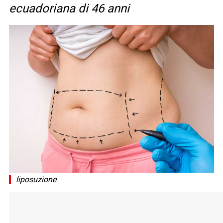
ecuadoriana di 46 anni
liposuzione