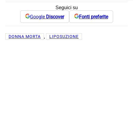
Seguici su
Google
Discover
Fonti preferite
, 
DONNA MORTA
LIPOSUZIONE