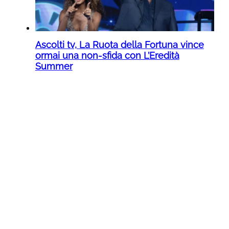
Ascolti tv, La Ruota della Fortuna vince
ormai una non-sfida con L’Eredità
Summer