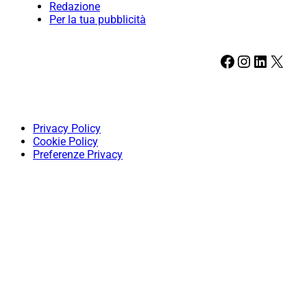
Redazione
Per la tua pubblicità
Facebook
Instagram
LinkedIn
X
Privacy Policy
Cookie Policy
Preferenze Privacy