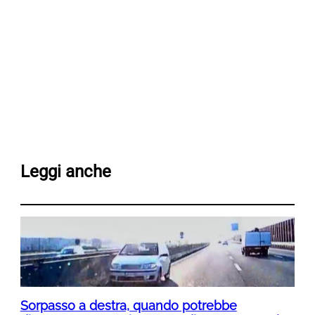
Leggi anche
Sorpasso a destra, quando potrebbe