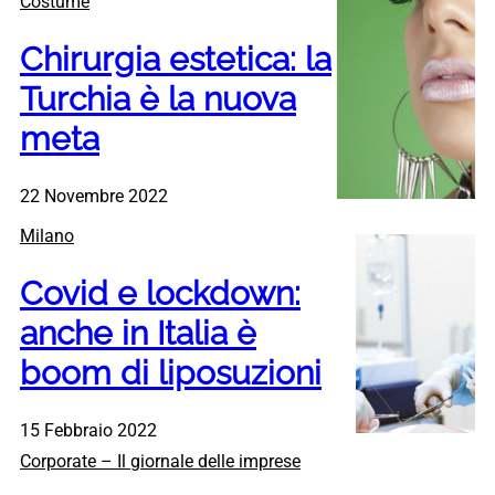
Costume
Chirurgia estetica: la
Turchia è la nuova
meta
22 Novembre 2022
Milano
Covid e lockdown:
anche in Italia è
boom di liposuzioni
15 Febbraio 2022
Corporate – Il giornale delle imprese