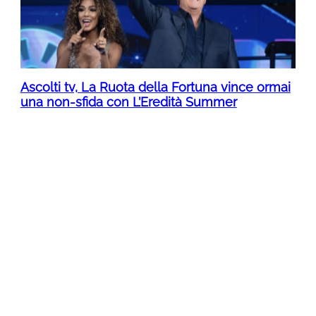
Ascolti tv, La Ruota della Fortuna vince ormai
una non-sfida con L’Eredità Summer