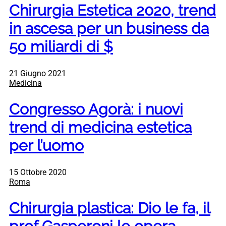
Chirurgia Estetica 2020, trend
in ascesa per un business da
50 miliardi di $
21 Giugno 2021
Medicina
Congresso Agorà: i nuovi
trend di medicina estetica
per l’uomo
15 Ottobre 2020
Roma
Chirurgia plastica: Dio le fa, il