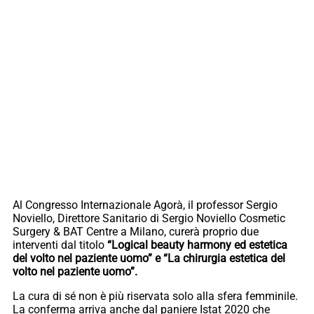
Al Congresso Internazionale Agorà, il professor Sergio
Noviello, Direttore Sanitario di Sergio Noviello Cosmetic
Surgery & BAT Centre a Milano, curerà proprio due
interventi dal titolo
“Logical beauty harmony ed estetica
del volto nel paziente uomo” e “La chirurgia estetica del
volto nel paziente uomo”.
La cura di sé non è più riservata solo alla sfera femminile.
La conferma arriva anche dal paniere Istat 2020 che