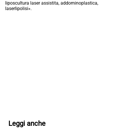
liposcultura laser assistita, addominoplastica,
laserlipolisi».
Leggi anche