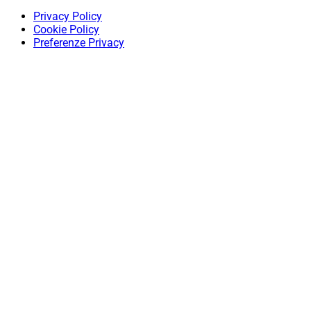
Privacy Policy
Cookie Policy
Preferenze Privacy