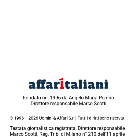
Fondato nel 1996 da Angelo Maria Perrino
Direttore responsabile Marco Scotti
© 1996 – 2026 Uomini & Affari S.r.l. Tutti i diritti sono riservati
Testata giornalistica registrata, Direttore responsabile
Marco Scotti, Reg. Trib. di Milano n° 210 dell’11 aprile