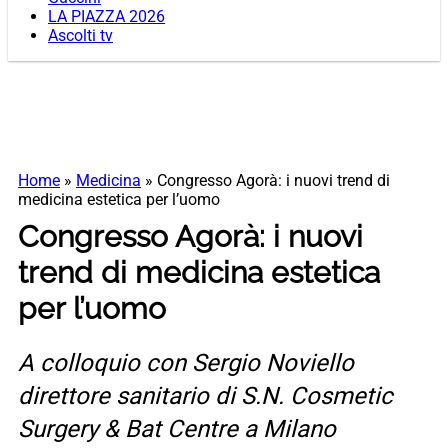
LA PIAZZA 2026
Ascolti tv
Home
»
Medicina
»
Congresso Agorà: i nuovi trend di
medicina estetica per l’uomo
Congresso Agorà: i nuovi
trend di medicina estetica
per l’uomo
A colloquio con Sergio Noviello
direttore sanitario di S.N. Cosmetic
Surgery & Bat Centre a Milano