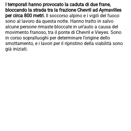
I temporali hanno provocato la caduta di due frane,
bloccando la strada tra la frazione Chevril ad Aymavilles
per circa 800 metri.
Il soccorso alpino e i vigili del fuoco
sono al lavoro da questa notte. Hanno tratto in salvo
alcune persone rimaste bloccate in un’auto a causa del
movimento franoso, tra il ponte di Chevril e Vieyes. Sono
in corso sopralluoghi per determinare l’origine dello
smottamento, e i lavori per il ripristino della viabilità sono
già iniziati.