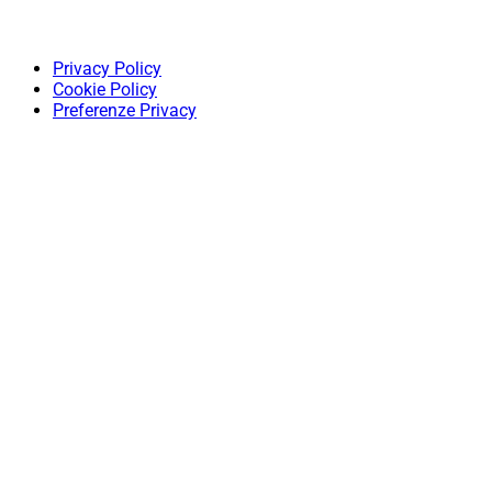
Privacy Policy
Cookie Policy
Preferenze Privacy