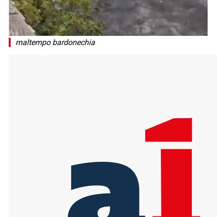
maltempo bardonechia