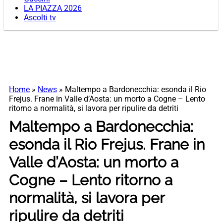
LA PIAZZA 2026
Ascolti tv
Home
»
News
»
Maltempo a Bardonecchia: esonda il Rio
Frejus. Frane in Valle d’Aosta: un morto a Cogne – Lento
ritorno a normalità, si lavora per ripulire da detriti
Maltempo a Bardonecchia:
esonda il Rio Frejus. Frane in
Valle d’Aosta: un morto a
Cogne – Lento ritorno a
normalità, si lavora per
ripulire da detriti