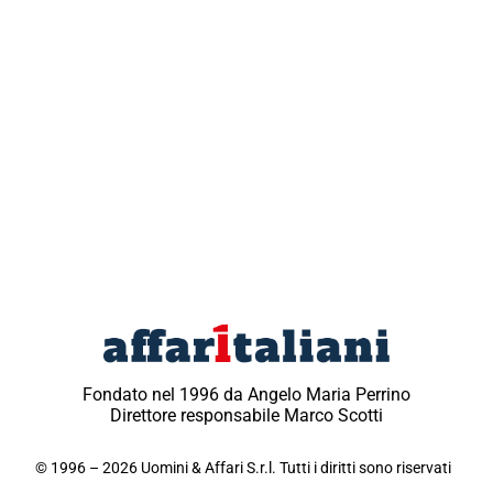
Fondato nel 1996 da Angelo Maria Perrino
Direttore responsabile Marco Scotti
© 1996 – 2026 Uomini & Affari S.r.l. Tutti i diritti sono riservati