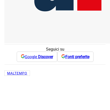
Seguici su
Google
Discover
Fonti preferite
MALTEMPO