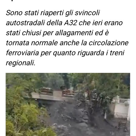
Sono stati riaperti gli svincoli
autostradali della A32 che ieri erano
stati chiusi per allagamenti ed è
tornata normale anche la circolazione
ferroviaria per quanto riguarda i treni
regionali.