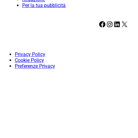
Per la tua pubblicità
Facebook
Instagram
LinkedIn
X
Privacy Policy
Cookie Policy
Preferenze Privacy