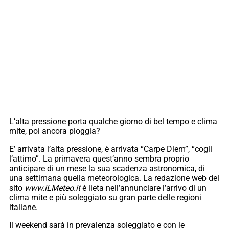
L’alta pressione porta qualche giorno di bel tempo e clima
mite, poi ancora pioggia?
E’ arrivata l’alta pressione, è arrivata “Carpe Diem”, “cogli
l’attimo”. La primavera quest’anno sembra proprio
anticipare di un mese la sua scadenza astronomica, di
una settimana quella meteorologica. La redazione web del
sito
www.iLMeteo.it
è lieta nell’annunciare l’arrivo di un
clima mite e più soleggiato su gran parte delle regioni
italiane.
Il weekend sarà in prevalenza soleggiato e con le