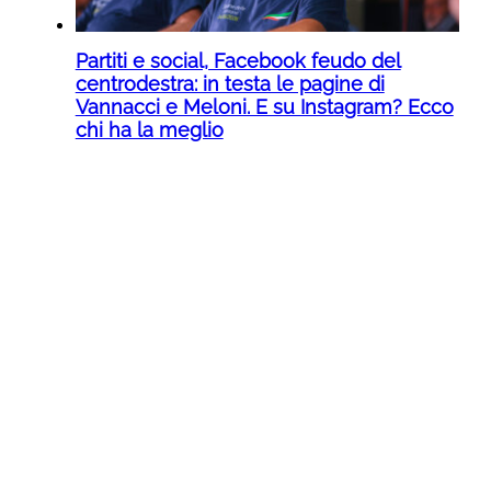
Partiti e social, Facebook feudo del
centrodestra: in testa le pagine di
Vannacci e Meloni. E su Instagram? Ecco
chi ha la meglio