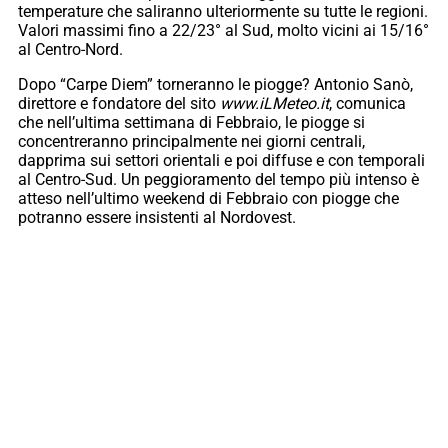
temperature che saliranno ulteriormente su tutte le regioni.
Valori massimi fino a 22/23° al Sud, molto vicini ai 15/16°
al Centro-Nord.
Dopo “Carpe Diem” torneranno le piogge? Antonio Sanò,
direttore e fondatore del sito
www.iLMeteo.it
, comunica
che nell’ultima settimana di Febbraio, le piogge si
concentreranno principalmente nei giorni centrali,
dapprima sui settori orientali e poi diffuse e con temporali
al Centro-Sud. Un peggioramento del tempo più intenso è
atteso nell’ultimo weekend di Febbraio con piogge che
potranno essere insistenti al Nordovest.