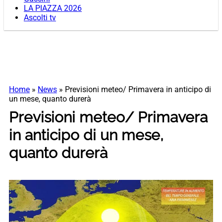
LA PIAZZA 2026
Ascolti tv
Home
»
News
»
Previsioni meteo/ Primavera in anticipo di
un mese, quanto durerà
Previsioni meteo/ Primavera
in anticipo di un mese,
quanto durerà