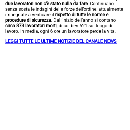
due lavoratori non c’è stato nulla da fare
. Continuano
senza sosta le indagini delle forze dell’ordine, attualmente
impegnate a verificare il
rispetto di tutte le norme e
procedure di sicurezza
. Dall’inizio dell’anno si contano
circa 873 lavoratori morti
, di cui ben 621 sul luogo di
lavoro. In media, ogni 6 ore un lavoratore perde la vita.
LEGGI TUTTE LE ULTIME NOTIZIE DEL CANALE NEWS