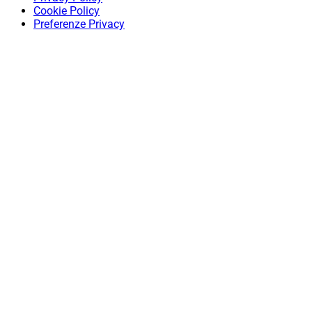
Cookie Policy
Preferenze Privacy