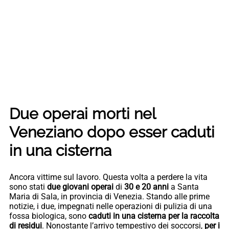
Due operai morti nel
Veneziano dopo esser caduti
in una cisterna
Ancora vittime sul lavoro. Questa volta a perdere la vita
sono stati
due giovani operai
di
30 e 20 anni
a Santa
Maria di Sala, in provincia di Venezia. Stando alle prime
notizie, i due, impegnati nelle operazioni di pulizia di una
fossa biologica, sono
caduti in una cisterna per la raccolta
di residui
. Nonostante l’arrivo tempestivo dei soccorsi,
per i