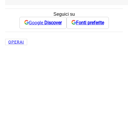
Seguici su
Google
Discover
Fonti preferite
OPERAI