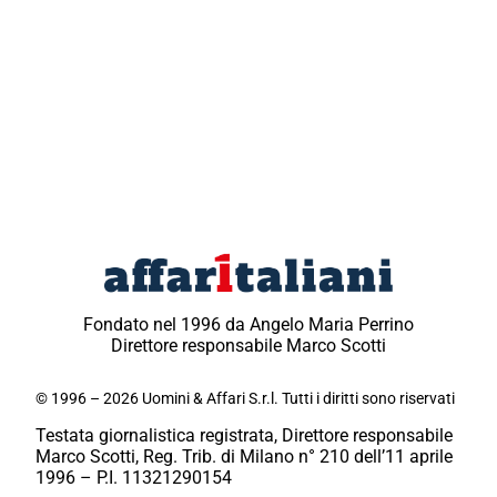
Fondato nel 1996 da Angelo Maria Perrino
Direttore responsabile Marco Scotti
© 1996 – 2026 Uomini & Affari S.r.l. Tutti i diritti sono riservati
Testata giornalistica registrata, Direttore responsabile
Marco Scotti, Reg. Trib. di Milano n° 210 dell’11 aprile
1996 – P.I. 11321290154