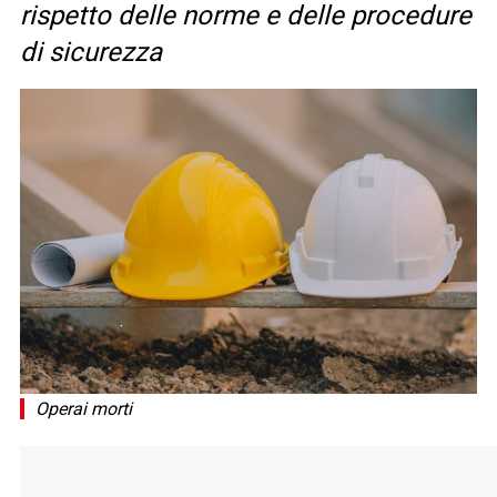
rispetto delle norme e delle procedure
di sicurezza
Operai morti