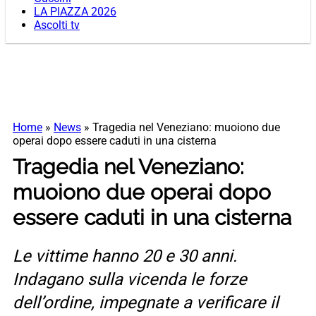
LA PIAZZA 2026
Ascolti tv
Home
»
News
»
Tragedia nel Veneziano: muoiono due
operai dopo essere caduti in una cisterna
Tragedia nel Veneziano:
muoiono due operai dopo
essere caduti in una cisterna
Le vittime hanno 20 e 30 anni.
Indagano sulla vicenda le forze
dell’ordine, impegnate a verificare il